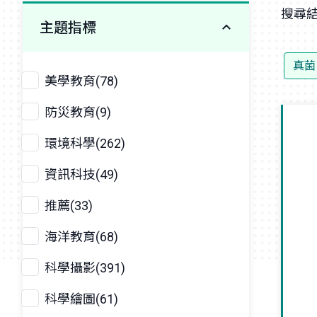
搜尋結
主題指標
真菌
美學教育(78)
防災教育(9)
環境科學(262)
資訊科技(49)
推薦(33)
海洋教育(68)
科學攝影(391)
科學繪圖(61)