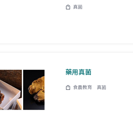
真菌
藥用真菌
食農教育
真菌