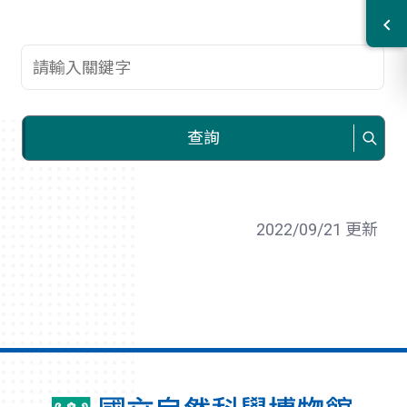
查詢關鍵字
查詢
2022/09/21 更新