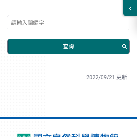
查詢關鍵字
查詢
2022/09/21 更新