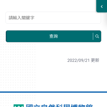
查詢關鍵字
查詢
2022/09/21 更新