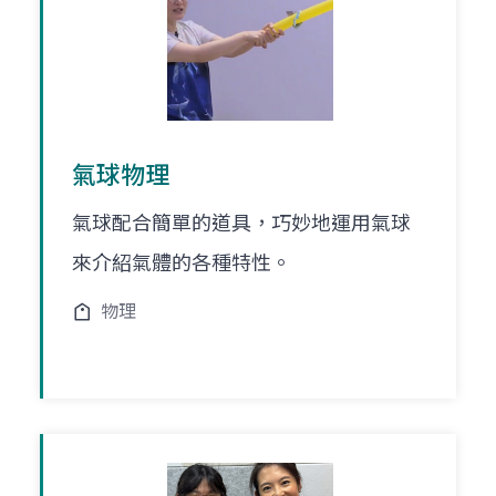
氣球物理
氣球配合簡單的道具，巧妙地運用氣球
來介紹氣體的各種特性。
物理