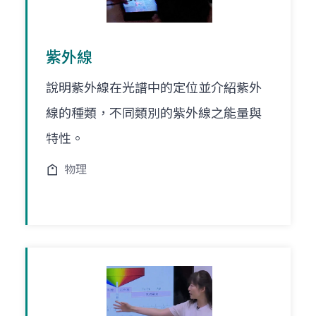
紫外線
說明紫外線在光譜中的定位並介紹紫外
線的種類，不同類別的紫外線之能量與
特性。
物理