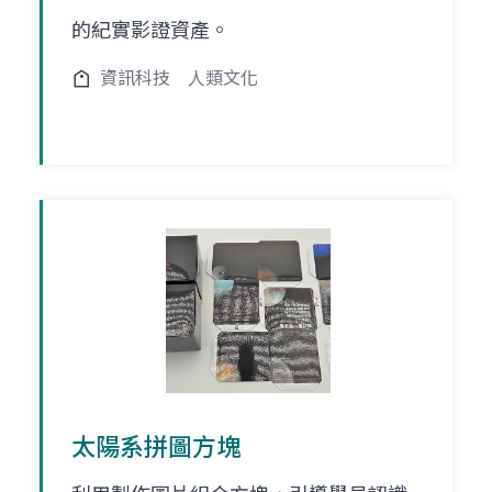
的紀實影證資產。
資訊科技
人類文化
太陽系拼圖方塊