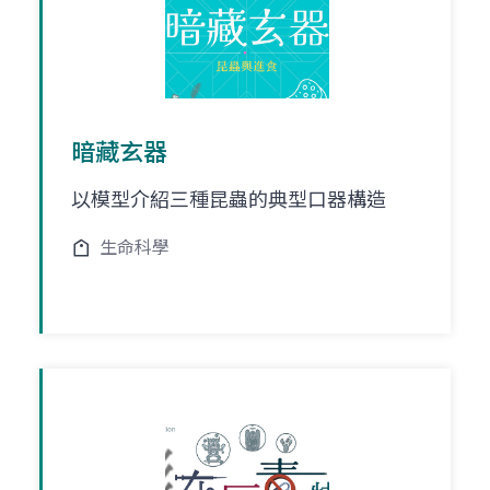
暗藏玄器
以模型介紹三種昆蟲的典型口器構造
生命科學