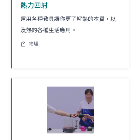
熱力四射
運用各種教具讓你更了解熱的本質，以
及熱的各種生活應用。
物理