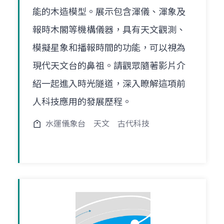
能的木造模型。展示包含渾儀、渾象及
報時木閣等機構儀器，具有天文觀測、
模擬星象和播報時間的功能，可以視為
現代天文台的鼻祖。請觀眾隨著影片介
紹一起進入時光隧道，深入瞭解這項前
人科技應用的發展歷程。
水運儀象台
天文
古代科技