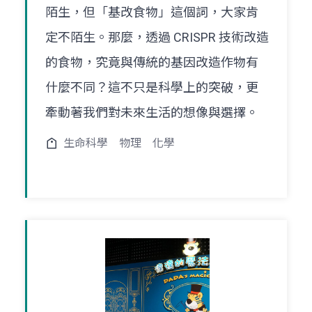
陌生，但「基改食物」這個詞，大家肯
定不陌生。那麼，透過 CRISPR 技術改造
的食物，究竟與傳統的基因改造作物有
什麼不同？這不只是科學上的突破，更
牽動著我們對未來生活的想像與選擇。
生命科學
物理
化學