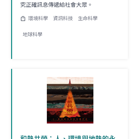
究正確訊息傳遞給社會大眾。
環境科學
資訊科技
生命科學
地球科學
和熱共榮：人、環境與地熱的永