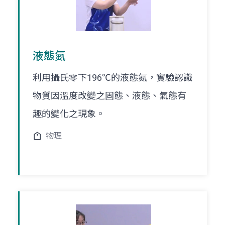
液態氮
利用攝氏零下196℃的液態氮，實驗認識
物質因溫度改變之固態、液態、氣態有
趣的變化之現象。
物理