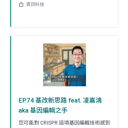
資訊科技
EP.74 基改新思路 feat. 凌嘉鴻
aka 基因編輯之手
您可能對 CRISPR 這項基因編輯技術感到