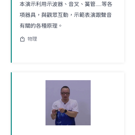
本演示利用示波器、音叉、簧管.....等各
項器具，與觀眾互動，示範表演跟聲音
有關的各種原理。
物理