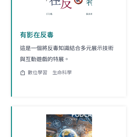
有影在反毒
這是一個將反毒知識結合多元展示技術
與互動遊戲的特展。
數位學習
生命科學