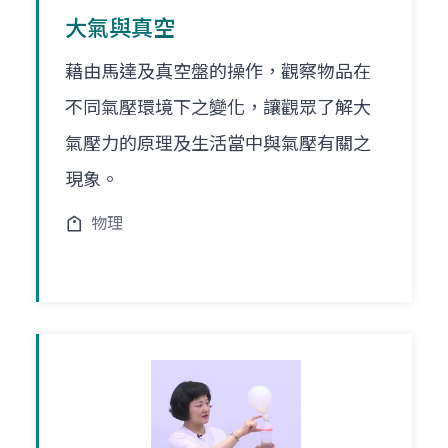
大氣與真空
藉由馬達及真空盤的操作，觀察物品在
不同氣壓環境下之變化，讓觀眾了解大
氣壓力的原理及生活當中與氣壓有關之
現象。
物理