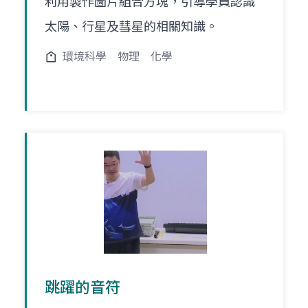
利用製作圖片組合方塊，引導學員認識
太陽、行星及彗星的相關知識。
環境科學
物理
化學
跳躍的音符