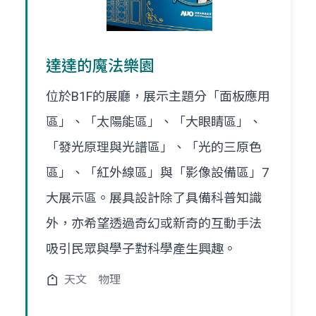
達達的魔法樂園
位於B1F的展廳，展示主題分「面板應用
區」、「太陽能區」、「大眼睛區」、
「發光原理與光譜區」、「光的三原色
區」、「紅外線區」與「影像設備區」7
大展示區。展具設計除了具備科普知識
外，亦希望透過奇幻或新奇的互動手法
吸引民眾與學子對科學產生興趣。
天文
物理