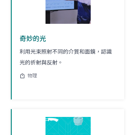
奇妙的光
利用光束照射不同的介質和面鏡，認識
光的折射與反射。
物理