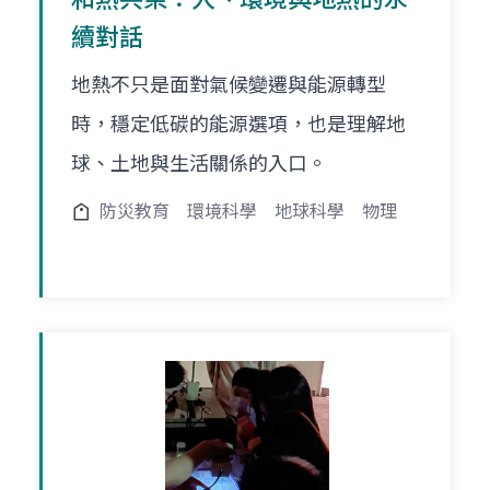
續對話
地熱不只是面對氣候變遷與能源轉型
時，穩定低碳的能源選項，也是理解地
球、土地與生活關係的入口。
防災教育
環境科學
地球科學
物理