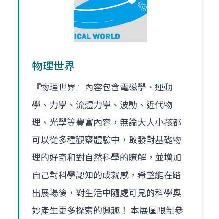
物理世界
『物理世界』內容包含電磁學、運動
學、力學、流體力學、波動、近代物
理、光學等豐富內容，無論大人小孩都
可以從多種觀察體驗中，啟發對基礎物
理的好奇和對自然科學的瞭解，並增加
自己對科學認知的成就感，希望能在踏
出展場後，對生活中隨處可見的科學奧
妙產生更多探索的興趣！ 本展區限制參