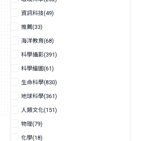
資訊科技(49)
推薦(33)
海洋教育(68)
科學攝影(391)
科學繪圖(61)
生命科學(830)
地球科學(361)
人類文化(151)
物理(79)
化學(18)