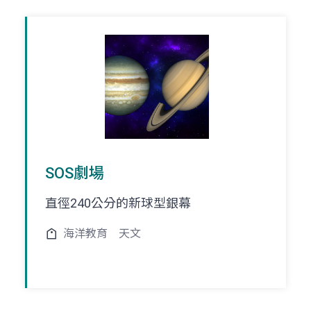
SOS劇場
直徑240公分的新球型銀幕
海洋教育
天文