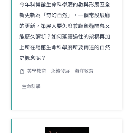
今年科博館生命科學廳的數與形展區全
新更新為「奇幻自然」，一個常設展廳
的更新，策展人要怎麼兼顧驚豔開幕又
能歷久彌新？如何延續過往的架構再加
上所在場館生命科學廳所要傳逹的自然
史概念呢？
美學教育
永續發展
海洋教育
生命科學