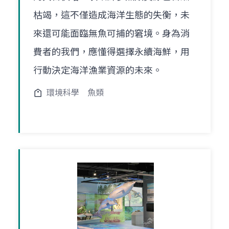
枯竭，這不僅造成海洋生態的失衡，未
來還可能面臨無魚可捕的窘境。身為消
費者的我們，應懂得選擇永續海鮮，用
行動決定海洋漁業資源的未來。
環境科學
魚類