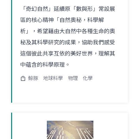
「奇幻自然」延續原「數與形」常設展
區的核心精神「自然奧秘，科學解
析」，希望藉由大自然中各種生命的奧
秘及其科學研究的成果，協助我們感受
這個彼此共享互依的美好世界，理解其
中蘊含的科學原理。
鯨豚
地球科學
物理
化學