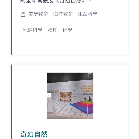
的全新常設展《奇幻自然》。
美學教育
海洋教育
生命科學
地球科學
物理
化學
奇幻自然