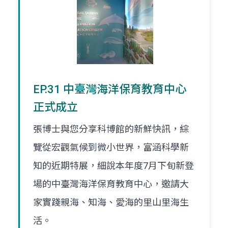
EP.31 中臺灣海洋保育教育中心
正式成立
張博士與您分享科博館的新鮮快訊，綜
覽從宏觀氣候到微小世界，富涵科學新
知的近期特展，細說本年度7月下旬新登
場的中臺灣海洋保育教育中心，邀請大
家實踐親海、知海、愛海的里山里海生
活。