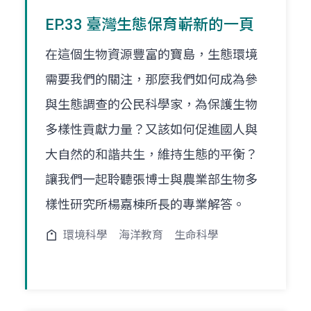
EP.33 臺灣生態保育嶄新的一頁
在這個生物資源豐富的寶島，生態環境
需要我們的關注，那麼我們如何成為參
與生態調查的公民科學家，為保護生物
多樣性貢獻力量？又該如何促進國人與
大自然的和諧共生，維持生態的平衡？
讓我們一起聆聽張博士與農業部生物多
樣性研究所楊嘉棟所長的專業解答。
環境科學
海洋教育
生命科學