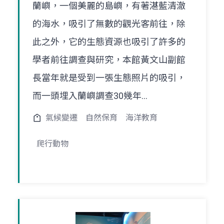
蘭嶼，一個美麗的島嶼，有著湛藍清澈
的海水，吸引了無數的觀光客前往，除
此之外，它的生態資源也吸引了許多的
學者前往調查與研究，本館黃文山副館
長當年就是受到一張生態照片的吸引，
而一頭埋入蘭嶼調查30幾年...
氣候變遷
自然保育
海洋教育
爬行動物