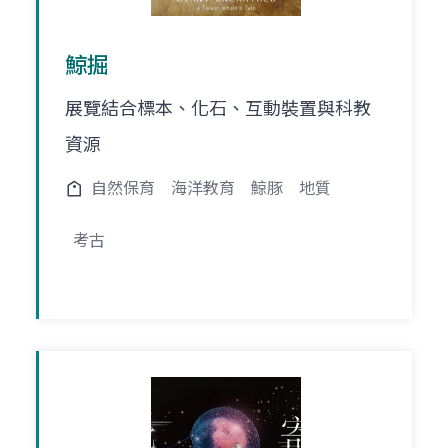
鯨掘
展覽結合標本、化石、互動裝置與科教
資源
自然保育
海洋教育
鯨豚
地質
考古