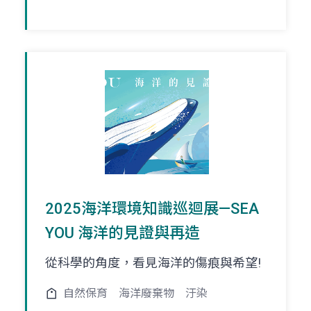
2025海洋環境知識巡迴展—SEA
YOU 海洋的見證與再造
從科學的角度，看見海洋的傷痕與希望!
自然保育
海洋廢棄物
汙染