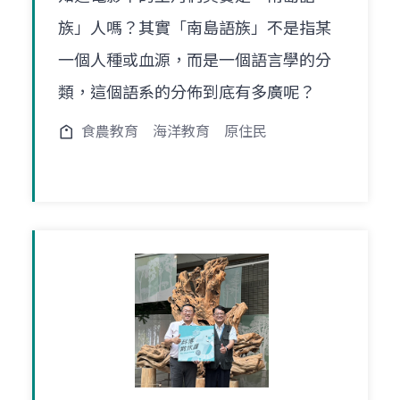
族」人嗎？其實「南島語族」不是指某
一個人種或血源，而是一個語言學的分
類，這個語系的分佈到底有多廣呢？
食農教育
海洋教育
原住民