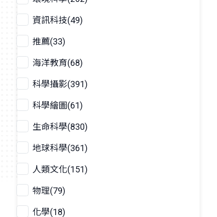
資訊科技(49)
推薦(33)
海洋教育(68)
科學攝影(391)
科學繪圖(61)
生命科學(830)
地球科學(361)
人類文化(151)
物理(79)
化學(18)