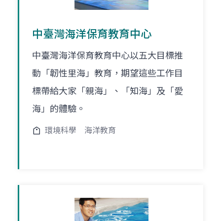
中臺灣海洋保育教育中心
中臺灣海洋保育教育中心以五大目標推
動「韌性里海」教育，期望這些工作目
標帶給大家「親海」、「知海」及「愛
海」的體驗。
環境科學
海洋教育