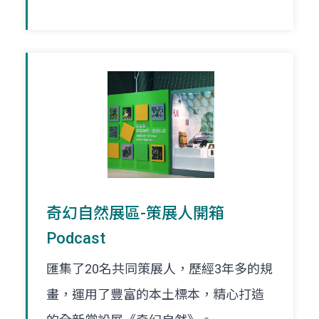
奇幻自然展區-策展人開箱
Podcast
匯集了20名共同策展人，歷經3年多的規
畫，運用了豐富的本土標本，精心打造