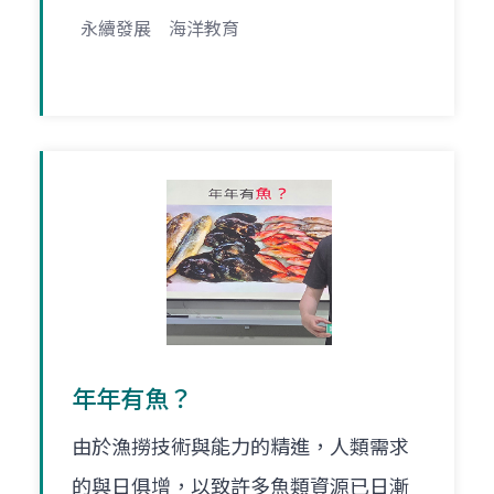
永續發展
海洋教育
年年有魚？
由於漁撈技術與能力的精進，人類需求
的與日俱增，以致許多魚類資源已日漸