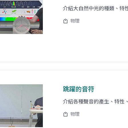
介紹大自然中光的種類、特
物理
跳躍的音符
介紹各種聲音的產生、特性
物理