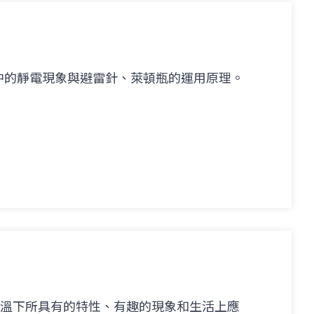
中的靜電現象與避雷針、萊頓瓶的運用原理。
低溫下所具有的特性、有趣的現象和生活上應