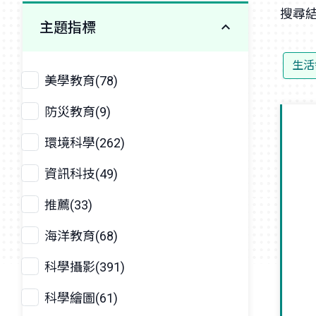
搜尋結
主題指標
生活
美學教育(78)
防災教育(9)
環境科學(262)
資訊科技(49)
推薦(33)
海洋教育(68)
科學攝影(391)
科學繪圖(61)