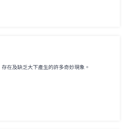
、存在及缺乏大下產生的許多奇妙現象。