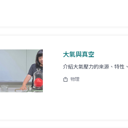
大氣與真空
介紹大氣壓力的來源、特性
物理