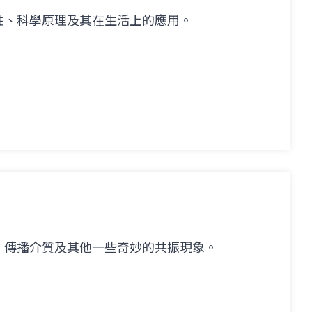
性、科學原理及其在生活上的應用。
、傳播介質及其他一些奇妙的共振現象。