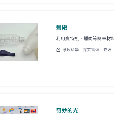
聲砲
利用寶特瓶、蠟燭等簡單材
環境科學
探究實做
物理
奇妙的光