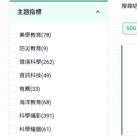
搜尋結
主題指標
SDG
美學教育(78)
防災教育(9)
環境科學(262)
資訊科技(49)
推薦(33)
海洋教育(68)
科學攝影(391)
科學繪圖(61)