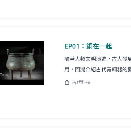
EP01：銅在一起
隨著人類文明演進，古人發
用，回溯介紹古代青銅器的
古代科技