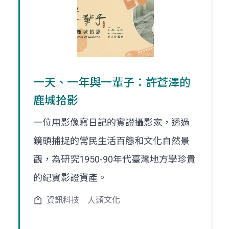
一天、一年與一輩子：許蒼澤的
鹿城拾影
一位用影像寫日記的實證攝影家，透過
鏡頭捕捉的常民生活百態和文化自然景
觀，為研究1950-90年代臺灣地方學珍貴
的紀實影證資產。
資訊科技
人類文化