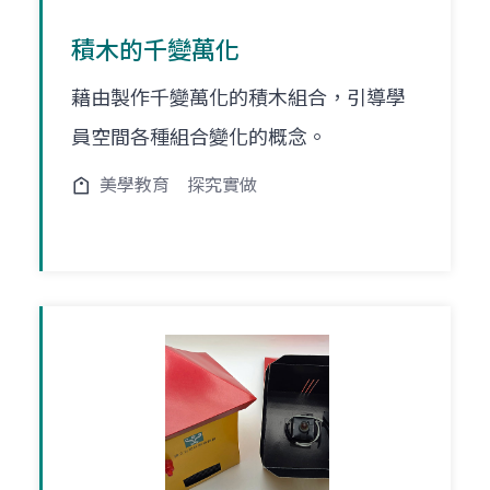
積木的千變萬化
藉由製作千變萬化的積木組合，引導學
員空間各種組合變化的概念。
美學教育
探究實做