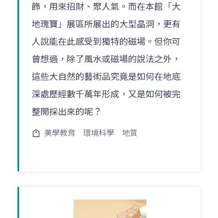
飾，用來招財、聚人氣。而在本館「大
地瑰寶」展區所展出的大型晶洞，更有
人說能在此感受到獨特的磁場。但你可
曾想過，除了風水或磁場的說法之外，
這些大自然的藝術品究竟是如何在地底
深處歷經數千萬年形成，又是如何被完
整開採出來的呢？
美學教育
環境科學
地質