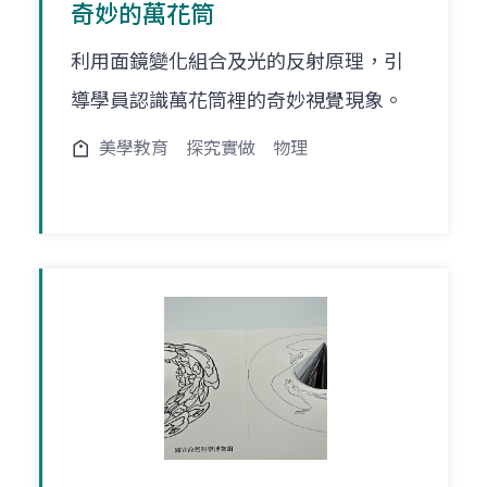
奇妙的萬花筒
利用面鏡變化組合及光的反射原理，引
導學員認識萬花筒裡的奇妙視覺現象。
美學教育
探究實做
物理