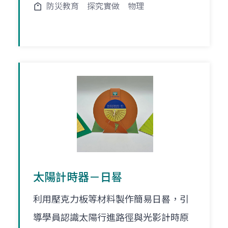
防災教育
探究實做
物理
太陽計時器－日晷
利用壓克力板等材料製作簡易日晷，引
導學員認識太陽行進路徑與光影計時原