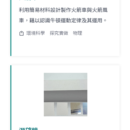
利用簡易材料設計製作火箭車與火箭風
車，藉以認識牛頓運動定律及其運用。
環境科學
探究實做
物理