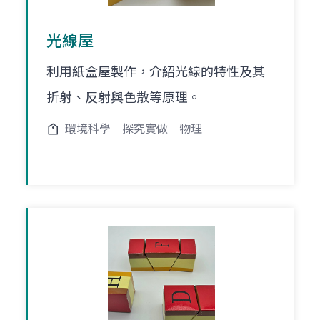
光線屋
利用紙盒屋製作，介紹光線的特性及其
折射、反射與色散等原理。
環境科學
探究實做
物理