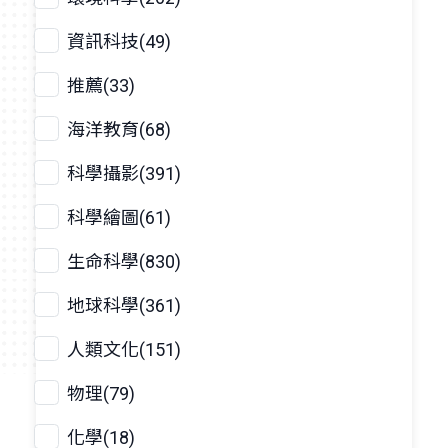
資訊科技(49)
推薦(33)
海洋教育(68)
科學攝影(391)
科學繪圖(61)
生命科學(830)
地球科學(361)
人類文化(151)
物理(79)
化學(18)