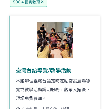
SDG 4 優質教育
臺灣台語導覽/教學活動
本館辦理臺灣台語定時定點常設展場導
覽或教學活動說明服務，觀眾入館後，
現場免費參加。