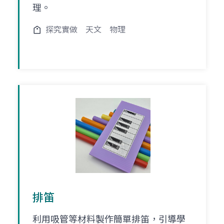
理。
探究實做
天文
物理
排笛
利用吸管等材料製作簡單排笛，引導學