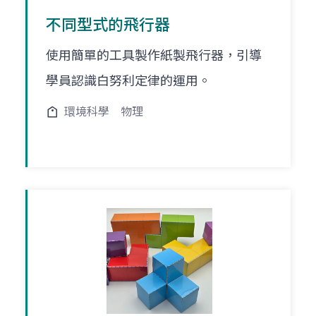
不同型式的飛行器
使用簡單的工具製作紙製飛行器，引導
學員認識白努利定律的運用。
環境科學
物理