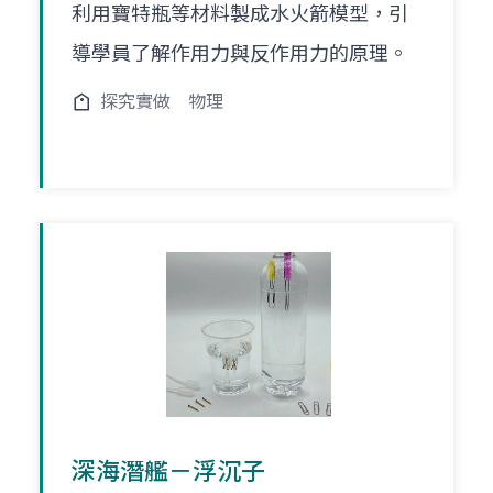
利用寶特瓶等材料製成水火箭模型，引
導學員了解作用力與反作用力的原理。
探究實做
物理
深海潛艦－浮沉子