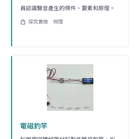
員認識聲音產生的條件、要素和原理。
探究實做
物理
電磁釣竿