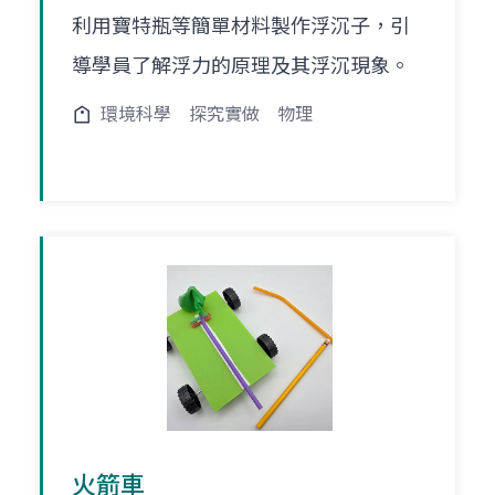
利用寶特瓶等簡單材料製作浮沉子，引
導學員了解浮力的原理及其浮沉現象。
環境科學
探究實做
物理
火箭車