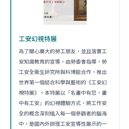
工安幻視特展
為了關心廣大的勞工朋友，並且落實工
安知識教育的宣導，由勞委會指導，勞
工安全衛生研究所與科博館合作，推出
世界第一個結合科學與藝術的《工安幻
視特展》。本特展以「名畫中有您，畫
中有工安」的幻視體驗方式，將工作安
全的概念深刻植入每一個參觀者的腦海
中，是國內外辦理工安宣導性展示的一