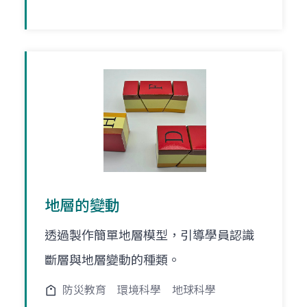
地層的變動
透過製作簡單地層模型，引導學員認識
斷層與地層變動的種類。
防災教育
環境科學
地球科學