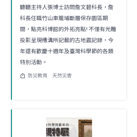
聽聽主持人張博士訪問詹文碧科長，詹
科長任職竹山車籠埔斷層保存園區期
間，點亮科博館的外拓亮點! 不僅有光雕
投影呈現槽溝所記載的古地震記錄，今
年還有歡慶十週年及臺灣科學節的各類
特別活動。
防災教育
天然災害