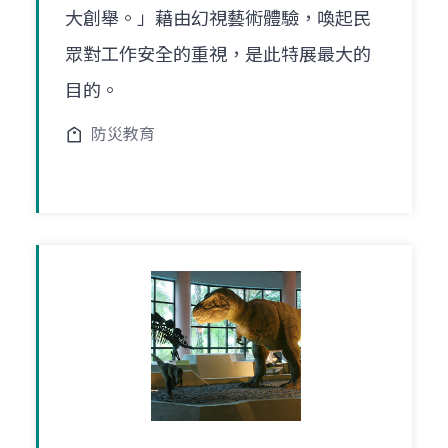
大創舉。」藉由幻視藝術體驗，喚起民
眾對工作安全的重視，是此特展最大的
目的。
防災教育