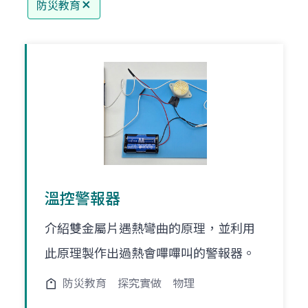
防災教育
溫控警報器
介紹雙金屬片遇熱彎曲的原理，並利用
此原理製作出過熱會嗶嗶叫的警報器。
防災教育
探究實做
物理