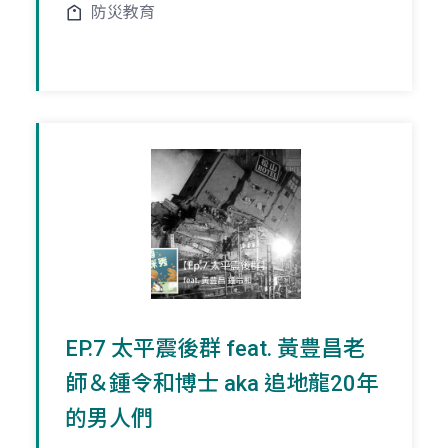
防災教育
EP.7 太平震後群 feat. 黃豊昌老
師＆鍾令和博士 aka 追地龍20年
的男人們