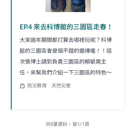
EP.4 來去科博館的三園區走春！
大家過年期間都打算去哪裡玩呢？科博
館的三園區會是個不錯的選擇喔！！這
次張博士請到負責三園區的賴毓晃主
任，來幫我們介紹一下三園區的特色～
防災教育
天然災害
共9筆資料，第1/1頁