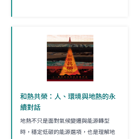
和熱共榮：人、環境與地熱的永
續對話
地熱不只是面對氣候變遷與能源轉型
時，穩定低碳的能源選項，也是理解地