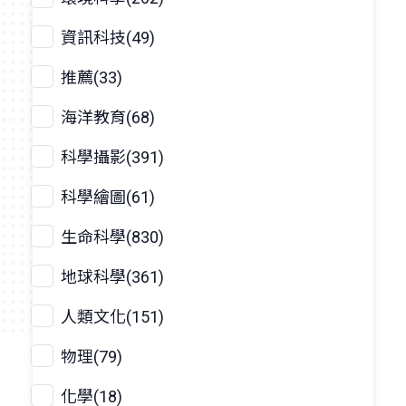
資訊科技(49)
推薦(33)
海洋教育(68)
科學攝影(391)
科學繪圖(61)
生命科學(830)
地球科學(361)
人類文化(151)
物理(79)
化學(18)