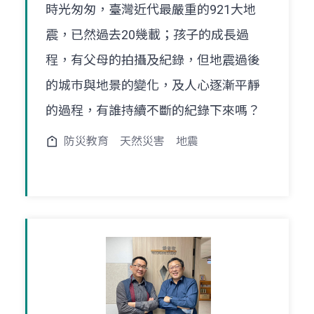
時光匆匆，臺灣近代最嚴重的921大地
震，已然過去20幾載；孩子的成長過
程，有父母的拍攝及紀錄，但地震過後
的城巿與地景的變化，及人心逐漸平靜
的過程，有誰持續不斷的紀錄下來嗎？
防災教育
天然災害
地震