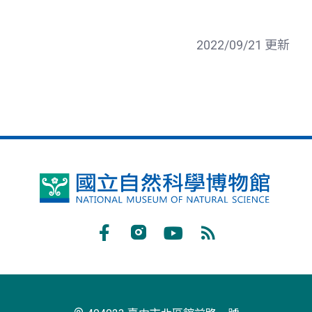
2022/09/21 更新
國
立
自
Facebook
Instagram
Youtube
RSS
然
訂
科
閱
學