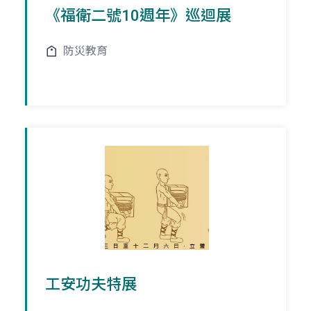
《福衛二號10週年》巡迴展
防災教育
工安功夫特展