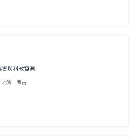
裝置與科教資源
地質
考古