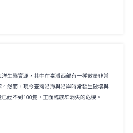
海洋生態資源，其中在臺灣西部有一種數量非常
豚。然而，現今臺灣沿海與沿岸時常發生破壞與
已經不到100隻，正面臨族群消失的危機。