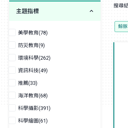
搜尋結
主題指標
鯨豚
美學教育(78)
防災教育(9)
環境科學(262)
資訊科技(49)
推薦(33)
海洋教育(68)
科學攝影(391)
科學繪圖(61)