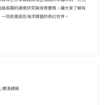
透過長期的調查研究與保育實務，讓大家了解有
，一同走進這些海洋精靈的奇幻世界。
, 擱淺通報