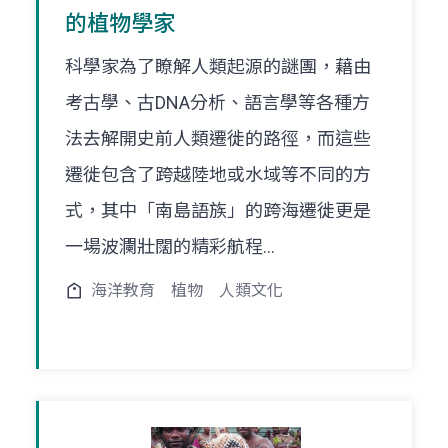
的植物學家
科學家為了瞭解人類起源的謎團，藉由
考古學、古DNA分析、語言學等各種方
法去解開史前人類遷徙的路徑，而這些
遷徙包含了跨越陸地或水域等不同的方
式，其中「南島語族」的跨海遷徙更是
一場波瀾壯闊的精彩航程...
海洋教育
植物
人類文化