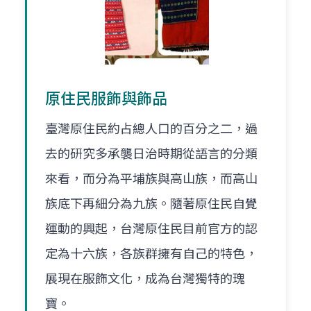
原住民服飾與飾品
臺灣原住民約占總人口的百分之二，過
去的研究多承襲日治時期從語言的分類
來看，而分為平埔族與高山族，而高山
族底下再細分為九族。隨著原住民自覺
運動的興起，台灣原住民目前官方的認
定為十六族，各族群擁有自己的特色，
展現在服飾文化，成為台灣獨特的瑰
寶。