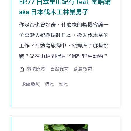
EP.77 日本里山紀行 feat. 李皓綸
aka 日本伐木工林業男子
你是否也曾好奇，什麼樣的契機會讓一
位臺灣人選擇遠赴日本，投入伐木業的
工作？在這段旅程中，他經歷了哪些挑
戰？又在山林間遇見了哪些野生動物？
環境開發
自然保育
食農教育
永續發展
植物
動物