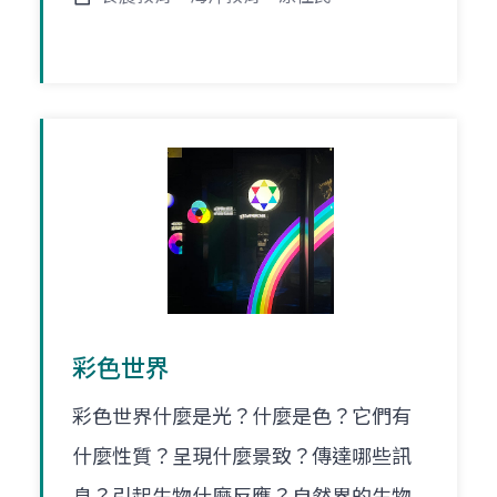
彩色世界
彩色世界什麼是光？什麼是色？它們有
什麼性質？呈現什麼景致？傳達哪些訊
息？引起生物什麼反應？自然界的生物