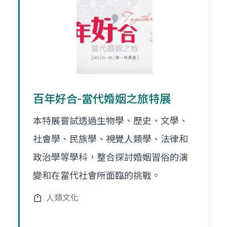
百年好合-當代婚姻之旅特展
本特展嘗試透過生物學、歷史、文學、
社會學、民族學、視覺人類學、法律和
政治學等學科，整合探討婚姻習俗的演
變和在當代社會所面臨的挑戰。
人類文化