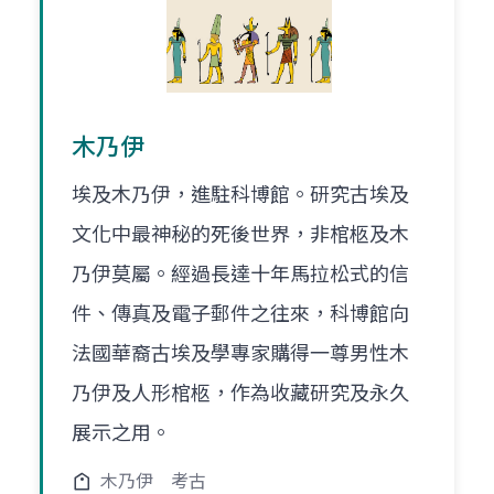
木乃伊
埃及木乃伊，進駐科博館。研究古埃及
文化中最神秘的死後世界，非棺柩及木
乃伊莫屬。經過長達十年馬拉松式的信
件、傳真及電子郵件之往來，科博館向
法國華裔古埃及學專家購得一尊男性木
乃伊及人形棺柩，作為收藏研究及永久
展示之用。
木乃伊
考古