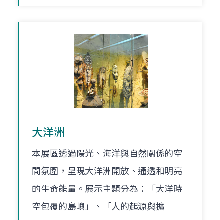
大洋洲
本展區透過陽光、海洋與自然關係的空
間氛圍，呈現大洋洲開放、通透和明亮
的生命能量。展示主題分為：「大洋時
空包覆的島嶼」、「人的起源與擴