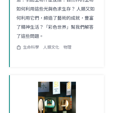
如何利用這些光與色求生存？ 人類又如
何利用它們，締造了藝術的成就，豐富
了精神生活？「彩色世界」幫我們解答
了這些問題。
生命科學
人類文化
物理