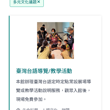
多元文化議題
臺灣台語導覽/教學活動
本館辦理臺灣台語定時定點常設展場導
覽或教學活動說明服務，觀眾入館後，
現場免費參加。