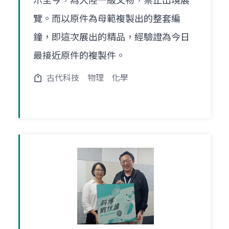
示至今，為大陸一級文物，禁止出境展
覽。而以原件為母範複製出的整套編
鐘，即這次展出的精品，經驗證為今日
最接近原件的複製件。
古代科技
物理
化學