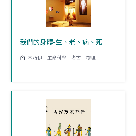
我們的身體-生、老、病、死
木乃伊
生命科學
考古
物理