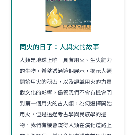
同火的日子：人與火的故事
人類是地球上唯一具有用火、生火能力
的生物，希望透過這個展示，揭示人類
開始用火的秘密，以及認識用火的力量
對文化的影響。儘管我們不會有機會問
到第一個用火的古人類，為何選擇開始
用火，但是透過考古學與民族學的遺
物，我們有機會窺得人類在演化道路上