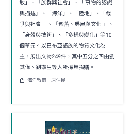
散」、「族群與社會」、「 事物的認識
與描述」、「海洋」、「陸地」、「戰
爭與社會 」、「聚落、房屋與文化 」、
「身體與技術」、「多樣與變化」等10
個單元。以巴布亞語族的物質文化為
主，展出文物249件，其中五分之四由劉
其偉、劉寧生等人所採集捐贈。
海洋教育
原住民