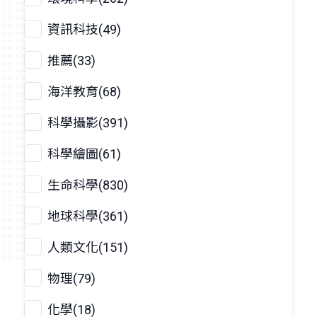
資訊科技(49)
推薦(33)
海洋教育(68)
科學攝影(391)
科學繪圖(61)
生命科學(830)
地球科學(361)
人類文化(151)
物理(79)
化學(18)