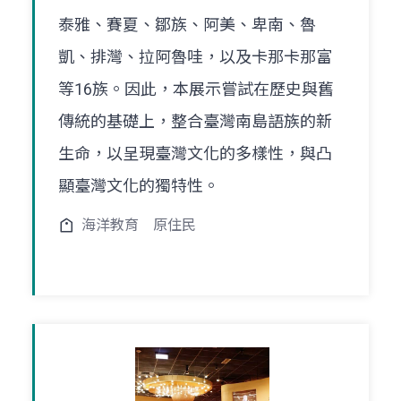
泰雅、賽夏、鄒族、阿美、卑南、魯
凱、排灣、拉阿魯哇，以及卡那卡那富
等16族。因此，本展示嘗試在歷史與舊
傳統的基礎上，整合臺灣南島語族的新
生命，以呈現臺灣文化的多樣性，與凸
顯臺灣文化的獨特性。
海洋教育
原住民