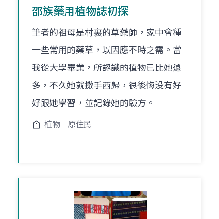
邵族藥用植物誌初探
筆者的祖母是村裏的草藥師，家中會種
一些常用的藥草，以因應不時之需。當
我從大學畢業，所認識的植物已比她還
多，不久她就撒手西歸，很後悔没有好
好跟她學習，並記錄她的驗方。
植物
原住民