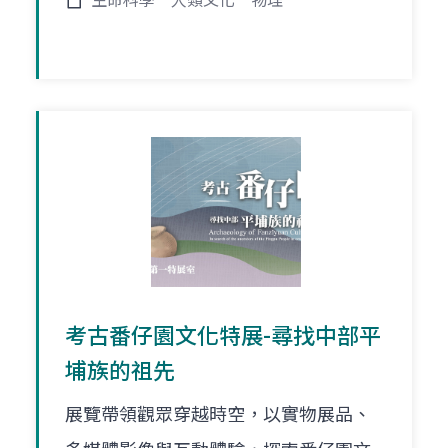
生命科學
人類文化
物理
考古番仔園文化特展-尋找中部平
埔族的祖先
展覽帶領觀眾穿越時空，以實物展品、