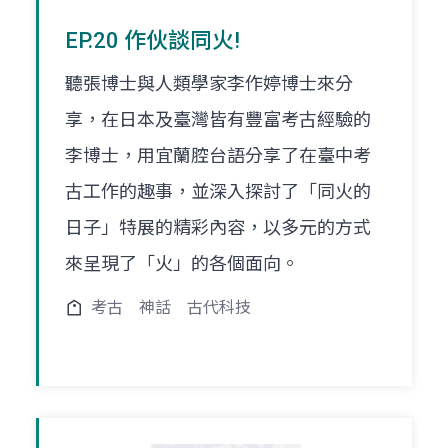
EP.20 作伙談同火!
聽張博士與人類學家李作婷博士來分
享，在日本及臺灣皆有豐富考古經驗的
李博士，用宜蘭腔台語分享了在臺中考
古工作的趣事，並深入探討了「同火的
日子」特展的精彩內容，以多元的方式
來呈現了「火」的各個面向。
考古
神話
古代科技