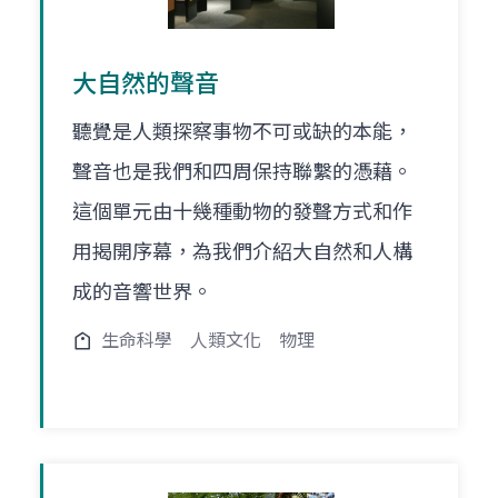
大自然的聲音
聽覺是人類探察事物不可或缺的本能，
聲音也是我們和四周保持聯繫的憑藉。
這個單元由十幾種動物的發聲方式和作
用揭開序幕，為我們介紹大自然和人構
成的音響世界。
生命科學
人類文化
物理