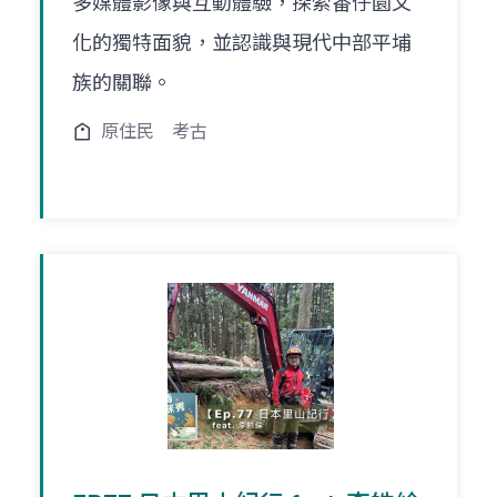
多媒體影像與互動體驗，探索番仔園文
化的獨特面貌，並認識與現代中部平埔
族的關聯。
原住民
考古