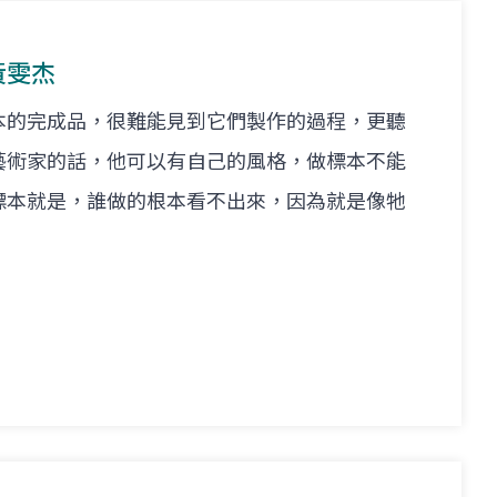
 黃雯杰
本的完成品，很難能見到它們製作的過程，更聽
藝術家的話，他可以有自己的風格，做標本不能
標本就是，誰做的根本看不出來，因為就是像牠