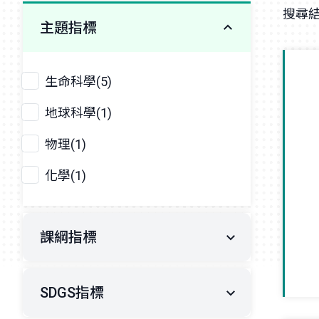
搜尋結
主題指標
生命科學(5)
地球科學(1)
物理(1)
化學(1)
課綱指標
SDGS指標