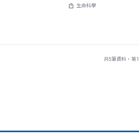
生命科學
共5筆資料，第1