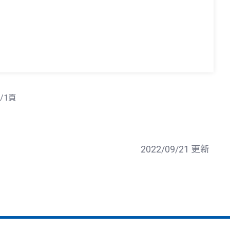
/1頁
2022/09/21 更新