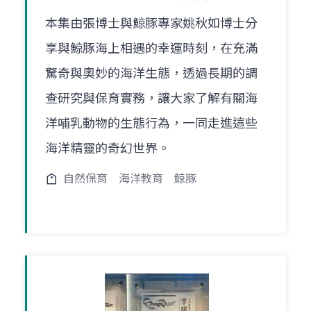
本集由張博士與鯨豚專家姚秋如博士分
享與鯨豚海上相遇的幸運時刻，在充滿
驚奇與奧妙的海洋生態，透過長期的調
查研究與保育實務，讓大家了解有關海
洋哺乳動物的生態行為，一同走進這些
海洋精靈的奇幻世界。
自然保育
海洋教育
鯨豚