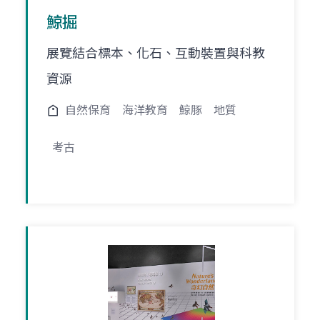
鯨掘
展覽結合標本、化石、互動裝置與科教
資源
自然保育
海洋教育
鯨豚
地質
考古