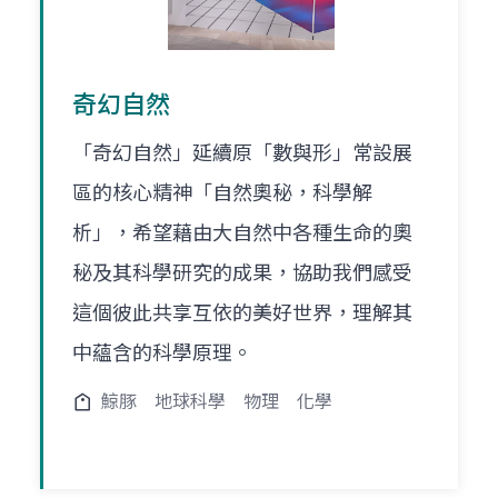
奇幻自然
「奇幻自然」延續原「數與形」常設展
區的核心精神「自然奧秘，科學解
析」，希望藉由大自然中各種生命的奧
秘及其科學研究的成果，協助我們感受
這個彼此共享互依的美好世界，理解其
中蘊含的科學原理。
鯨豚
地球科學
物理
化學