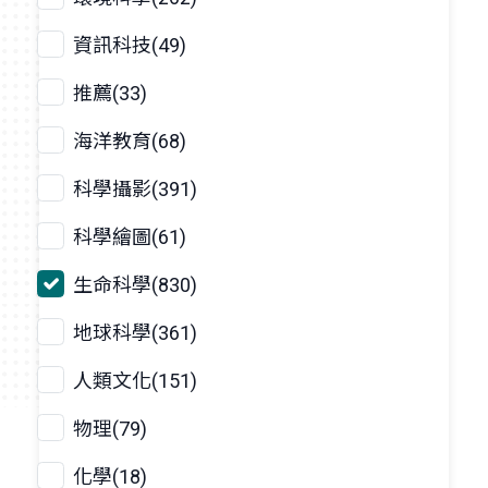
資訊科技(49)
推薦(33)
海洋教育(68)
科學攝影(391)
科學繪圖(61)
生命科學(830)
地球科學(361)
人類文化(151)
物理(79)
化學(18)