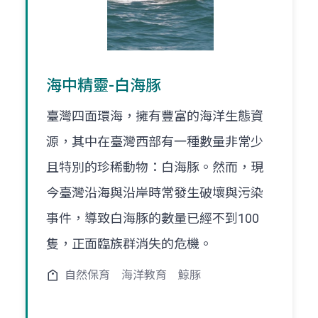
海中精靈-白海豚
臺灣四面環海，擁有豐富的海洋生態資
源，其中在臺灣西部有一種數量非常少
且特別的珍稀動物：白海豚。然而，現
今臺灣沿海與沿岸時常發生破壞與污染
事件，導致白海豚的數量已經不到100
隻，正面臨族群消失的危機。
自然保育
海洋教育
鯨豚