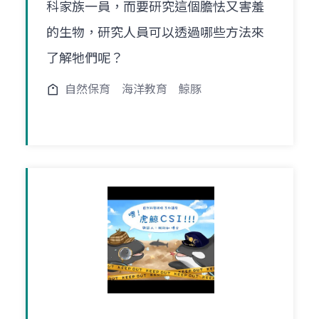
科家族一員，而要研究這個膽怯又害羞
的生物，研究人員可以透過哪些方法來
了解牠們呢？
自然保育
海洋教育
鯨豚