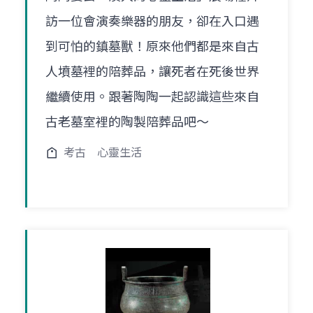
訪一位會演奏樂器的朋友，卻在入口遇
到可怕的鎮墓獸！原來他們都是來自古
人墳墓裡的陪葬品，讓死者在死後世界
繼續使用。跟著陶陶一起認識這些來自
古老墓室裡的陶製陪葬品吧～
考古
心靈生活