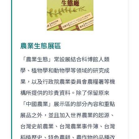
農業生態展區
「農業生態」常設展結合科博館人類
學、植物學和動物學等領域的研究成
果，以及行政院農業委員會農糧署等機
構所提供的珍貴資料。除了保留原來
「中國農業」展示區的部分內容和重點
展品之外，並且加入世界農業的起源、
台灣史前農業、台灣農業事件簿、台灣
稻植歷史、特色農耕、農作物的品種改