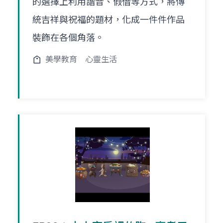
的選擇上利用諧音、假借等方式，將傳
統吉祥與祝福的題材，化成一件件作品
裝飾在各個角落。
美學教育
心靈生活