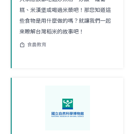
糕、米漢堡或喝過米漿吧！那您知道這
些食物是用什麼做的嗎？就讓我們一起
來瞭解台灣稻米的故事吧！
食農教育