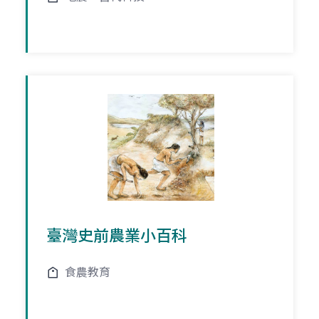
臺灣史前農業小百科
食農教育