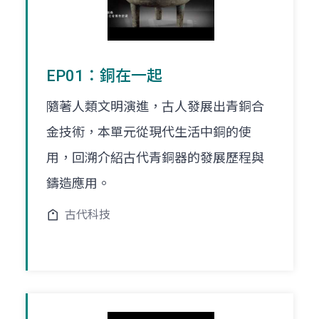
EP01：銅在一起
隨著人類文明演進，古人發展出青銅合
金技術，本單元從現代生活中銅的使
用，回溯介紹古代青銅器的發展歷程與
鑄造應用。
古代科技