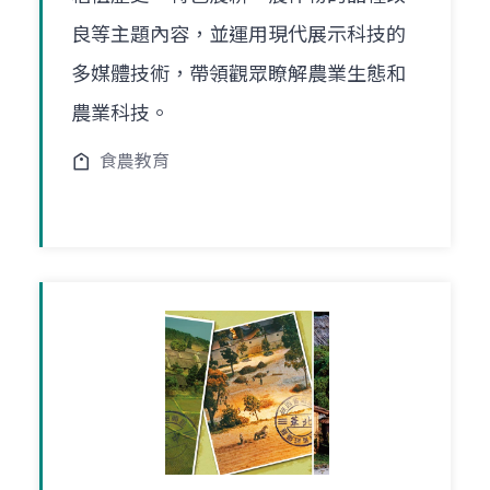
良等主題內容，並運用現代展示科技的
多媒體技術，帶領觀眾瞭解農業生態和
農業科技。
食農教育