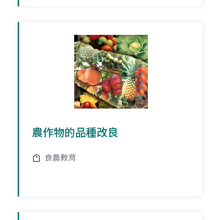
農作物的品種改良
食農教育