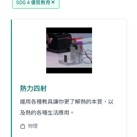
SDG 4 優質教育
熱力四射
運用各種教具讓你更了解熱的本質，以
及熱的各種生活應用。
物理