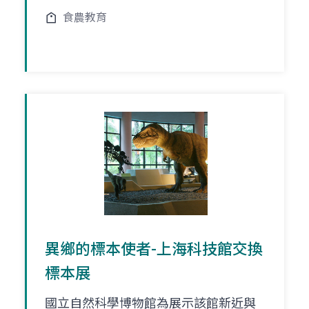
食農教育
異鄉的標本使者-上海科技館交換
標本展
國立自然科學博物館為展示該館新近與