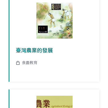
臺灣農業的發展
食農教育