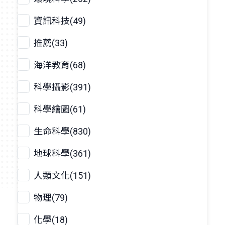
資訊科技(49)
推薦(33)
海洋教育(68)
科學攝影(391)
科學繪圖(61)
生命科學(830)
地球科學(361)
人類文化(151)
物理(79)
化學(18)