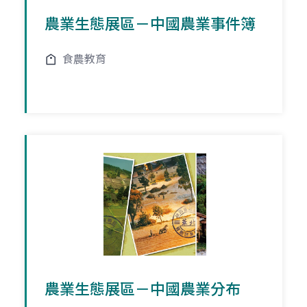
農業生態展區－中國農業事件簿
食農教育
農業生態展區－中國農業分布