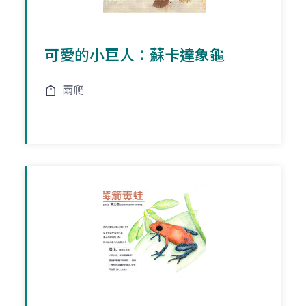
可愛的小巨人：蘇卡達象龜
兩爬