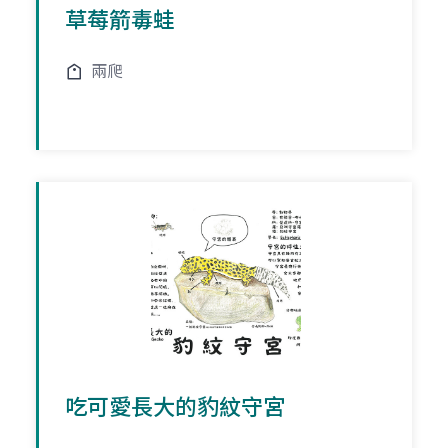
草莓箭毒蛙
兩爬
吃可愛長大的豹紋守宮