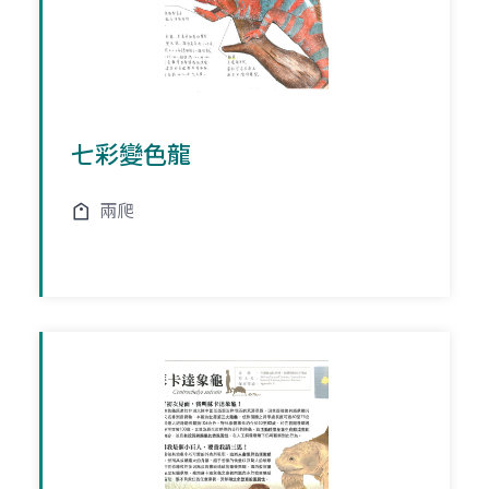
七彩變色龍
兩爬