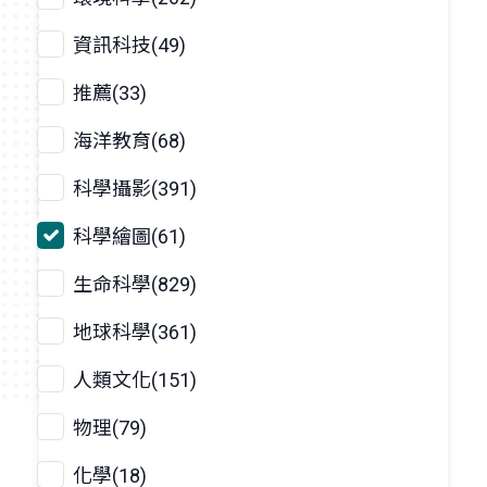
資訊科技(49)
推薦(33)
海洋教育(68)
科學攝影(391)
科學繪圖(61)
生命科學(829)
地球科學(361)
人類文化(151)
物理(79)
化學(18)