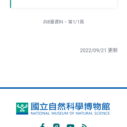
共8筆資料，第1/1頁
2022/09/21 更新
國
立