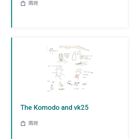
兩爬
The Komodo and vk25
兩爬