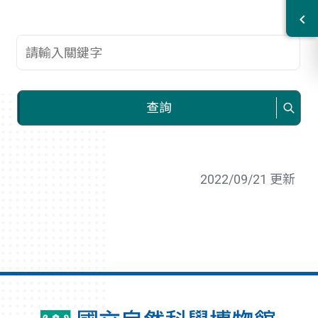
查詢關鍵字
查詢
2022/09/21 更新