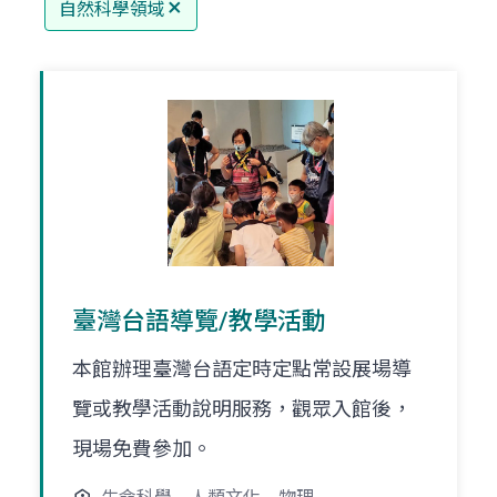
自然科學領域
臺灣台語導覽/教學活動
本館辦理臺灣台語定時定點常設展場導
覽或教學活動說明服務，觀眾入館後，
現場免費參加。