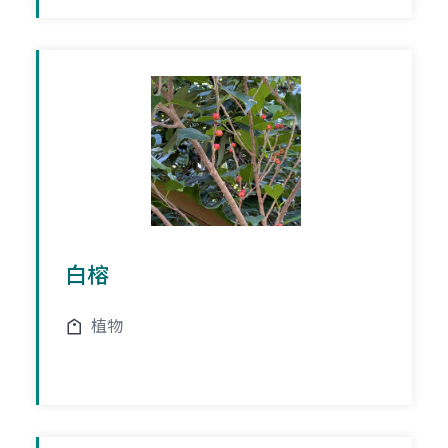
白榕
植物