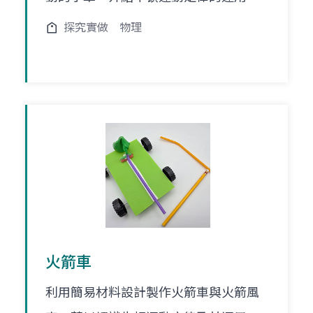
探究實做
物理
火箭車
利用簡易材料設計製作火箭車與火箭風