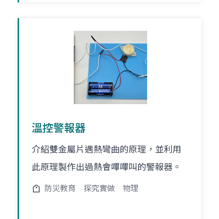
溫控警報器
介紹雙金屬片遇熱彎曲的原理，並利用
此原理製作出過熱會嗶嗶叫的警報器。
防災教育
探究實做
物理