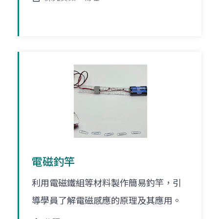
電磁釣竿
利用電磁鐵組等材料製作簡易釣竿，引
導學員了解電磁感應的原理及其應用。