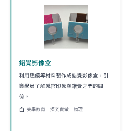
錯覺影像盒
利用透鏡等材料製作成錯覺影像盒，引
導學員了解感官印象與錯覺之間的關
係。
美學教育
探究實做
物理