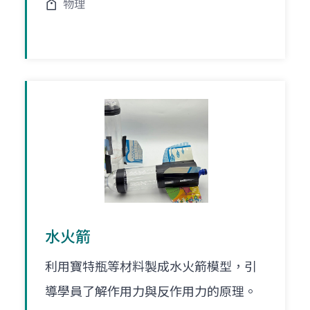
物理
水火箭
利用寶特瓶等材料製成水火箭模型，引
導學員了解作用力與反作用力的原理。