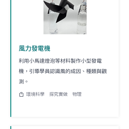
風力發電機
利用小馬達燈泡等材料製作小型發電
機，引導學員認識風的成因、種類與觀
測。
環境科學
探究實做
物理