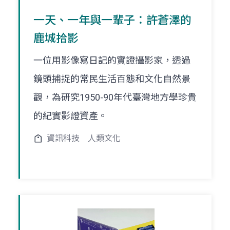
一天、一年與一輩子：許蒼澤的
鹿城拾影
一位用影像寫日記的實證攝影家，透過
鏡頭捕捉的常民生活百態和文化自然景
觀，為研究1950-90年代臺灣地方學珍貴
的紀實影證資產。
資訊科技
人類文化