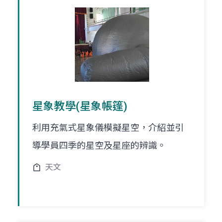
星象教學(星象帳篷)
利用充氣式星象儀模擬星空，介紹並引
導學員四季的星空及星座的辨識。
天文