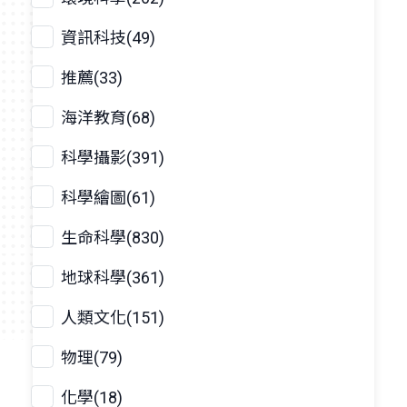
資訊科技(49)
推薦(33)
海洋教育(68)
科學攝影(391)
科學繪圖(61)
生命科學(830)
地球科學(361)
人類文化(151)
物理(79)
化學(18)