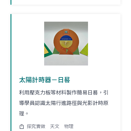
太陽計時器－日晷
利用壓克力板等材料製作簡易日晷，引
導學員認識太陽行進路徑與光影計時原
理。
探究實做
天文
物理