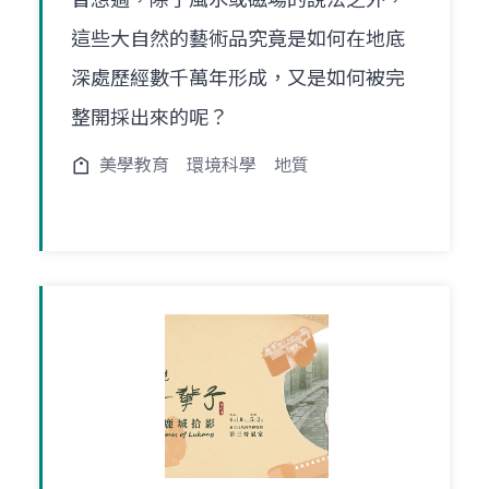
這些大自然的藝術品究竟是如何在地底
深處歷經數千萬年形成，又是如何被完
整開採出來的呢？
美學教育
環境科學
地質