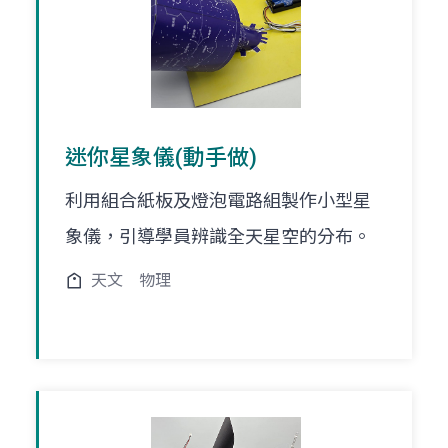
迷你星象儀(動手做)
利用組合紙板及燈泡電路組製作小型星
象儀，引導學員辨識全天星空的分布。
天文
物理