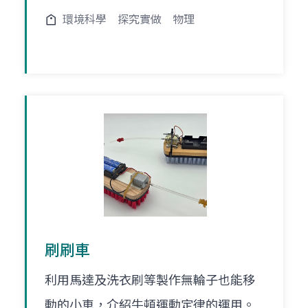
環境科學
探究實做
物理
刷刷車
利用馬達及洗衣刷等製作無輪子也能移
動的小車，介紹牛頓運動定律的運用。