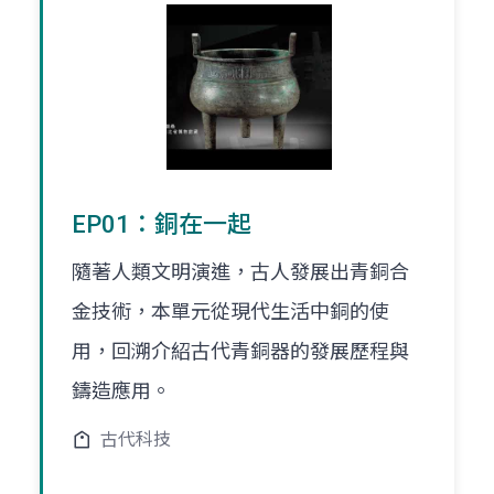
EP01：銅在一起
隨著人類文明演進，古人發展出青銅合
金技術，本單元從現代生活中銅的使
用，回溯介紹古代青銅器的發展歷程與
鑄造應用。
古代科技