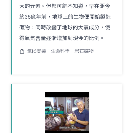
大的元素。但您可能不知道，早在距今
約35億年前，地球上的生物便開始製造
礦物，同時改變了地球的大氣成分，使
得氧氣含量逐漸增加到現今的比例。
氣候變遷
生命科學
岩石礦物