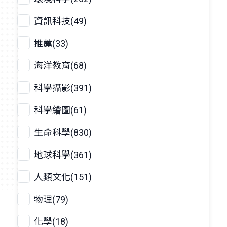
資訊科技(49)
推薦(33)
海洋教育(68)
科學攝影(391)
科學繪圖(61)
生命科學(830)
地球科學(361)
人類文化(151)
物理(79)
化學(18)