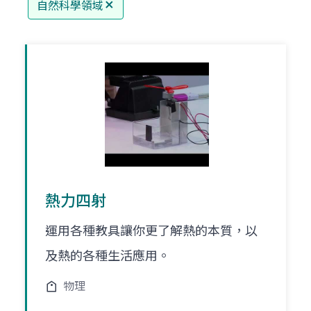
自然科學領域
熱力四射
運用各種教具讓你更了解熱的本質，以
及熱的各種生活應用。
物理