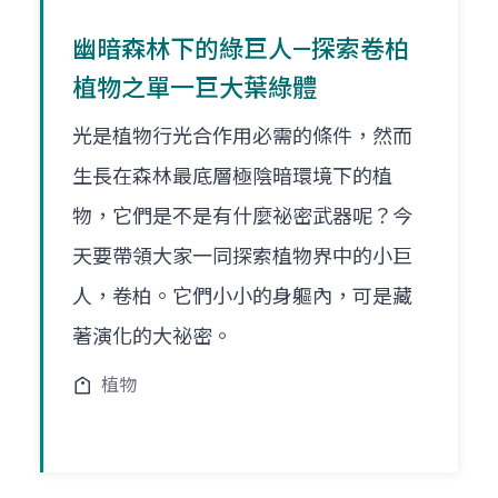
幽暗森林下的綠巨人—探索卷柏
植物之單一巨大葉綠體
光是植物行光合作用必需的條件，然而
生長在森林最底層極陰暗環境下的植
物，它們是不是有什麼祕密武器呢？今
天要帶領大家一同探索植物界中的小巨
人，卷柏。它們小小的身軀內，可是藏
著演化的大祕密。
植物