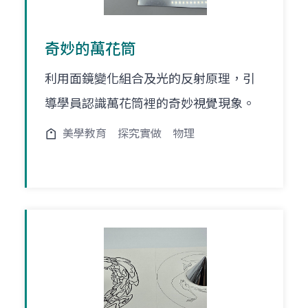
奇妙的萬花筒
利用面鏡變化組合及光的反射原理，引
導學員認識萬花筒裡的奇妙視覺現象。
美學教育
探究實做
物理