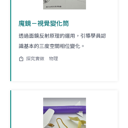
魔鏡－視覺變化筒
透過面鏡反射原理的運用，引導學員認
識基本的三度空間相位變化。
探究實做
物理