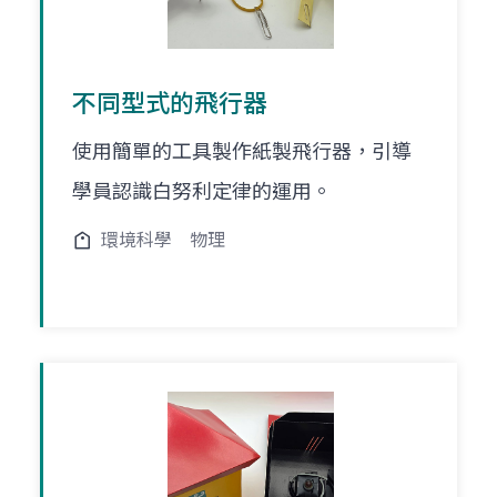
不同型式的飛行器
使用簡單的工具製作紙製飛行器，引導
學員認識白努利定律的運用。
環境科學
物理