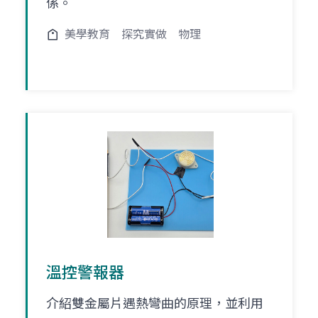
係。
美學教育
探究實做
物理
溫控警報器
介紹雙金屬片遇熱彎曲的原理，並利用