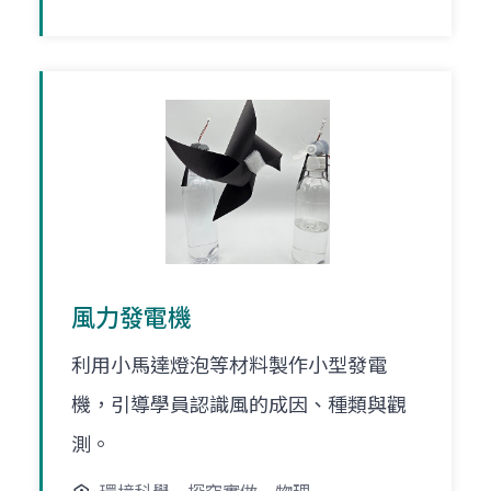
風力發電機
利用小馬達燈泡等材料製作小型發電
機，引導學員認識風的成因、種類與觀
測。