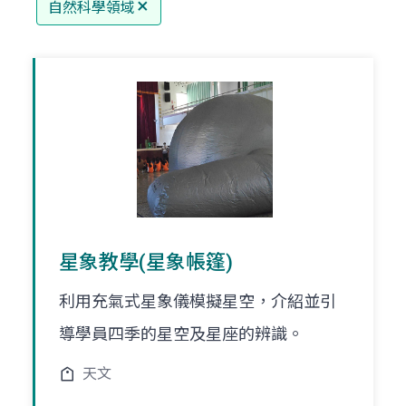
自然科學領域
星象教學(星象帳篷)
利用充氣式星象儀模擬星空，介紹並引
導學員四季的星空及星座的辨識。
天文