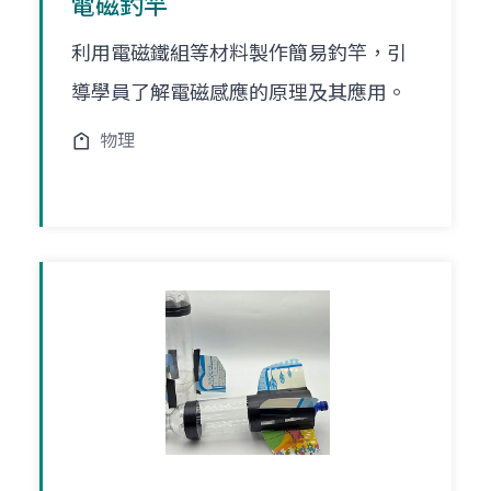
電磁釣竿
利用電磁鐵組等材料製作簡易釣竿，引
導學員了解電磁感應的原理及其應用。
物理