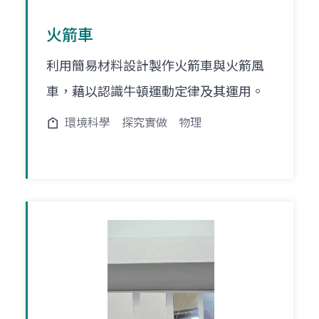
火箭車
利用簡易材料設計製作火箭車與火箭風
車，藉以認識牛頓運動定律及其運用。
環境科學
探究實做
物理