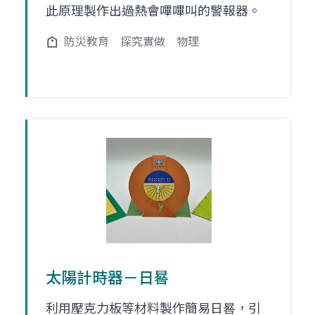
此原理製作出過熱會嗶嗶叫的警報器。
防災教育
探究實做
物理
太陽計時器－日晷
利用壓克力板等材料製作簡易日晷，引