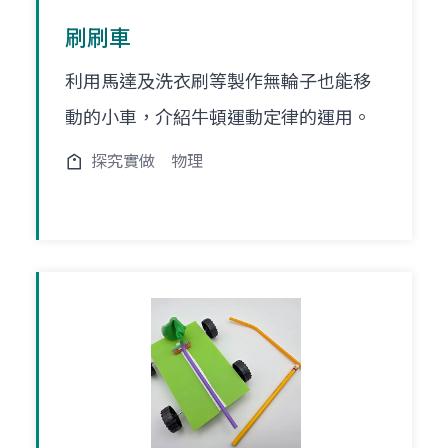
刷刷車
利用馬達及洗衣刷等製作無輪子也能移
動的小車，介紹牛頓運動定律的運用。
探究實做
物理