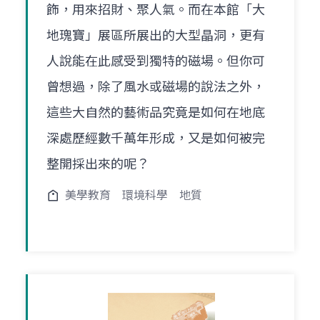
飾，用來招財、聚人氣。而在本館「大
地瑰寶」展區所展出的大型晶洞，更有
人說能在此感受到獨特的磁場。但你可
曾想過，除了風水或磁場的說法之外，
這些大自然的藝術品究竟是如何在地底
深處歷經數千萬年形成，又是如何被完
整開採出來的呢？
美學教育
環境科學
地質