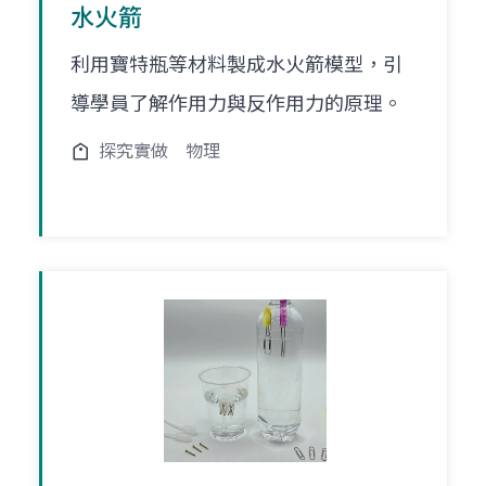
水火箭
利用寶特瓶等材料製成水火箭模型，引
導學員了解作用力與反作用力的原理。
探究實做
物理