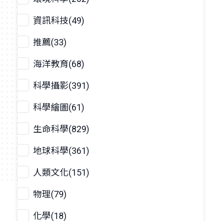
資訊科技(49)
推薦(33)
海洋教育(68)
科學攝影(391)
科學繪圖(61)
生命科學(829)
地球科學(361)
人類文化(151)
物理(79)
化學(18)