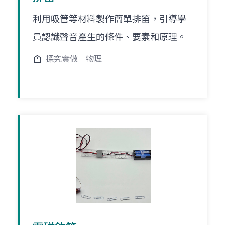
利用吸管等材料製作簡單排笛，引導學
員認識聲音產生的條件、要素和原理。
探究實做
物理