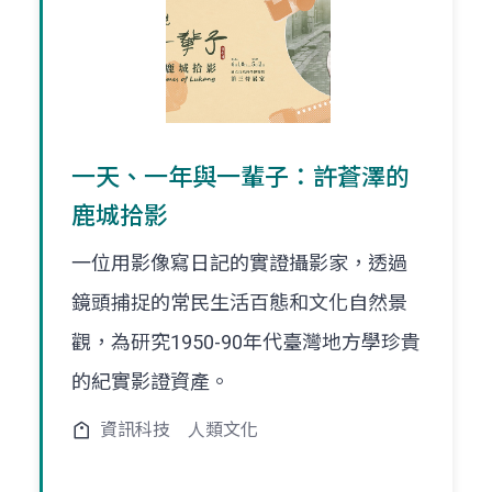
一天、一年與一輩子：許蒼澤的
鹿城拾影
一位用影像寫日記的實證攝影家，透過
鏡頭捕捉的常民生活百態和文化自然景
觀，為研究1950-90年代臺灣地方學珍貴
的紀實影證資產。
資訊科技
人類文化