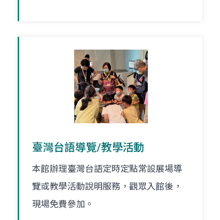
臺灣台語導覽/教學活動
本館辦理臺灣台語定時定點常設展場導
覽或教學活動說明服務，觀眾入館後，
現場免費參加。