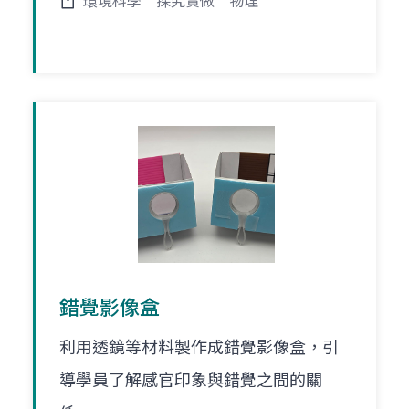
環境科學
探究實做
物理
錯覺影像盒
利用透鏡等材料製作成錯覺影像盒，引
導學員了解感官印象與錯覺之間的關