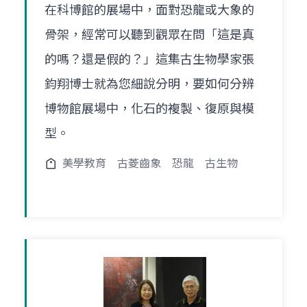
在科博館的展場中，面對恐龍或大象的
骨架，經常可以聽到觀眾在問「這是真
的嗎？還是假的？」這集古生物學家張
鈞翔博士就為您細說分明，要如何分辨
博物館展場中，化石的複製、復原與模
型。
美學教育
古菱齒象
恐龍
古生物