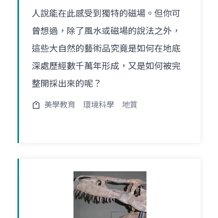
人說能在此感受到獨特的磁場。但你可
曾想過，除了風水或磁場的說法之外，
這些大自然的藝術品究竟是如何在地底
深處歷經數千萬年形成，又是如何被完
整開採出來的呢？
美學教育
環境科學
地質