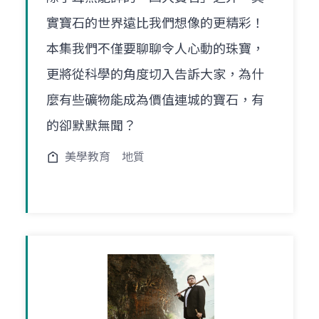
實寶石的世界遠比我們想像的更精彩！
本集我們不僅要聊聊令人心動的珠寶，
更將從科學的角度切入告訴大家，為什
麼有些礦物能成為價值連城的寶石，有
的卻默默無聞？
美學教育
地質