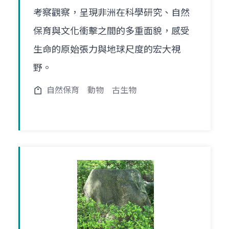
考察觀察，呈現非洲在科學研究、自然
保育與文化衝擊之間的多重面貌，感受
生命的原始張力與地球尺度的宏大視
野。
自然保育
動物
古生物