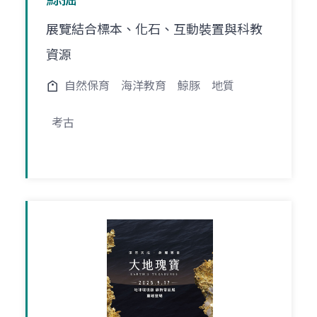
展覽結合標本、化石、互動裝置與科教
資源
自然保育
海洋教育
鯨豚
地質
考古