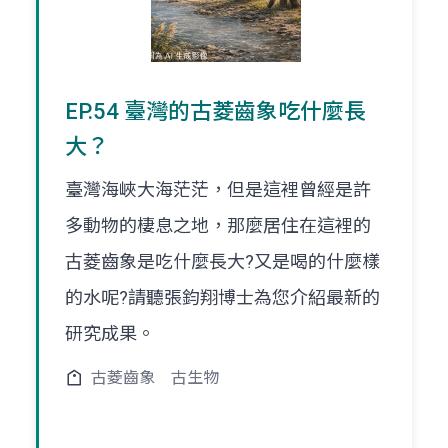
EP.54 臺灣的古菱齒象吃什麼長
大？
臺灣海峽大海茫茫，但是這裡曾經是許
多動物的棲息之地，那麼居住在這裡的
古菱齒象是吃什麼長大?又是喝的什麼樣
的水呢?請聽張鈞翔博士為您介紹最新的
研究成果。
古菱齒象
古生物