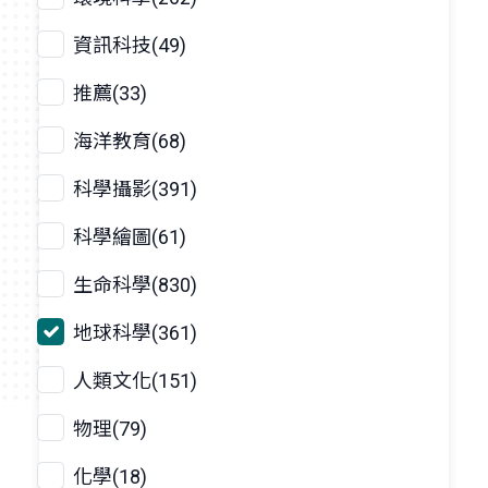
資訊科技(49)
推薦(33)
海洋教育(68)
科學攝影(391)
科學繪圖(61)
生命科學(830)
地球科學(361)
人類文化(151)
物理(79)
化學(18)