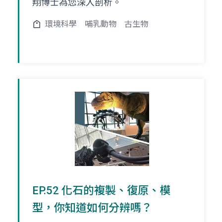
翔博士為您深入剖析。
環境科學
哺乳動物
古生物
EP.52 化石的複製、復原、模
型，你知道如何分辨嗎？