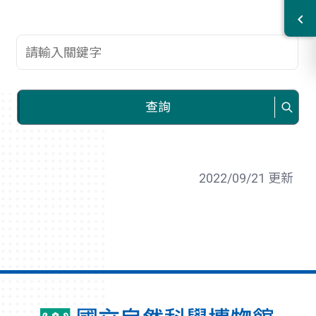
查詢關鍵字
查詢
2022/09/21 更新