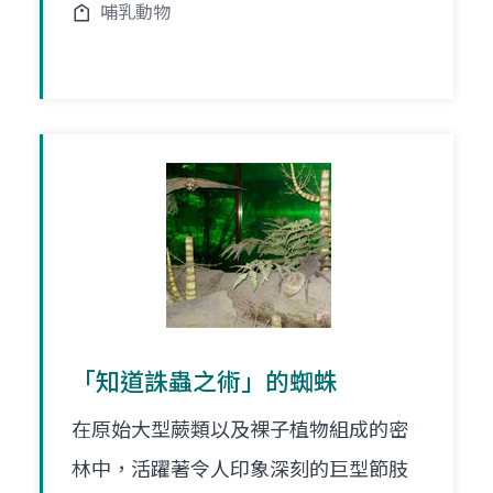
哺乳動物
「知道誅蟲之術」的蜘蛛
在原始大型蕨類以及裸子植物組成的密
林中，活躍著令人印象深刻的巨型節肢