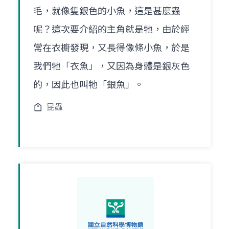
毛，就像隻銀色的小魚，這是甚麼蟲
呢？這次要介紹的主角就是牠，由於經
常在衣櫥發現，又長得像條小魚，於是
我們牠「衣魚」，又因為身體是銀灰色
的，因此也叫牠「銀魚」。
昆蟲