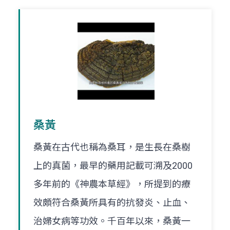
桑黃
桑黃在古代也稱為桑耳，是生長在桑樹
上的真菌，最早的藥用記載可溯及2000
多年前的《神農本草經》，所提到的療
效頗符合桑黃所具有的抗發炎、止血、
治婦女病等功效。千百年以來，桑黃一