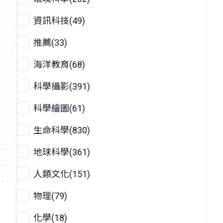
資訊科技(49)
推薦(33)
海洋教育(68)
科學攝影(391)
科學繪圖(61)
生命科學(830)
地球科學(361)
人類文化(151)
物理(79)
化學(18)