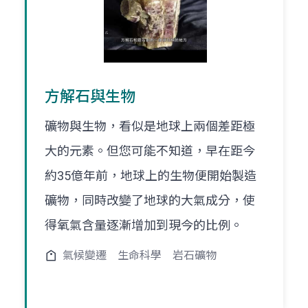
方解石與生物
礦物與生物，看似是地球上兩個差距極
大的元素。但您可能不知道，早在距今
約35億年前，地球上的生物便開始製造
礦物，同時改變了地球的大氣成分，使
得氧氣含量逐漸增加到現今的比例。
氣候變遷
生命科學
岩石礦物