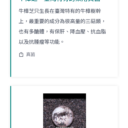
牛樟芝只生長在臺灣特有的牛樟樹幹
上，最重要的成分為很高量的三萜類，
也有多醣體，有保肝、降血壓、抗血脂
以及抗腫瘤等功能。
真菌