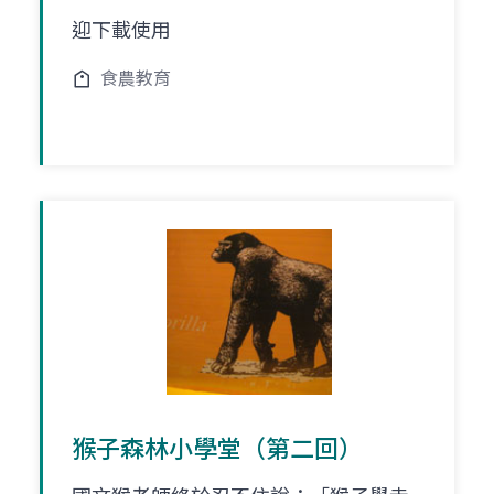
迎下載使用
食農教育
猴子森林小學堂（第二回）