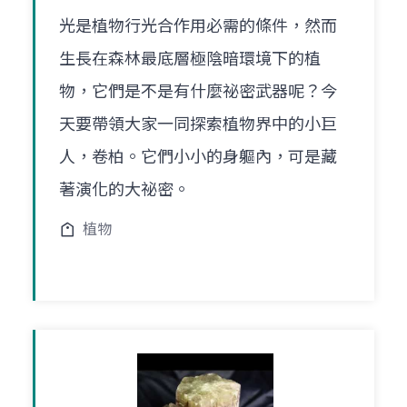
光是植物行光合作用必需的條件，然而
生長在森林最底層極陰暗環境下的植
物，它們是不是有什麼祕密武器呢？今
天要帶領大家一同探索植物界中的小巨
人，卷柏。它們小小的身軀內，可是藏
著演化的大祕密。
植物