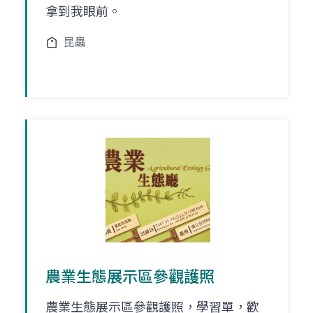
拿到我眼前。
昆蟲
農業生態展示區參觀護照
農業生態展示區參觀護照，學習單，歡