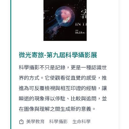
微光寄旅-第九屆科學攝影展
科學攝影不只是記錄，更是一種認識世
界的方式。它使觀看從直覺的感受，推
進為可反覆檢視與相互印證的經驗，讓
瞬逝的現象得以停駐、比較與追問，並
在圖像與理解之間生成新的意義。
美學教育
科學攝影
生命科學