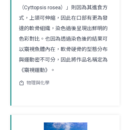
（Cyttopsis rosea）」則因為其進食方
式，上頜可伸縮，因此在口部有更為發
達的軟骨組織，染色過後呈現出鮮明的
色彩對比。也因為透過染色後的結果可
以窺視魚體內在，軟骨硬骨的型態分布
與運動密不可分，因此將作品名稱定為
《窺視運動》。
物理與化學