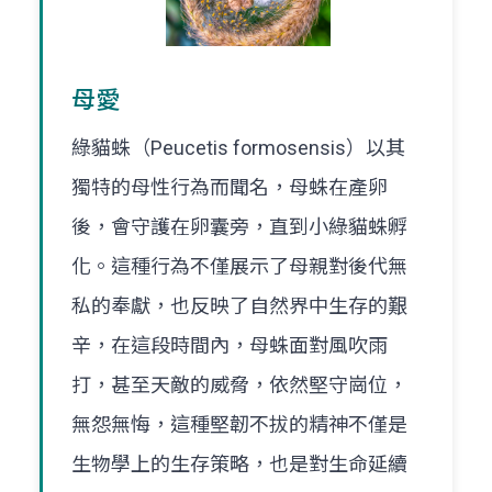
母愛
綠貓蛛（Peucetis formosensis）以其
獨特的母性行為而聞名，母蛛在產卵
後，會守護在卵囊旁，直到小綠貓蛛孵
化。這種行為不僅展示了母親對後代無
私的奉獻，也反映了自然界中生存的艱
辛，在這段時間內，母蛛面對風吹雨
打，甚至天敵的威脅，依然堅守崗位，
無怨無悔，這種堅韌不拔的精神不僅是
生物學上的生存策略，也是對生命延續