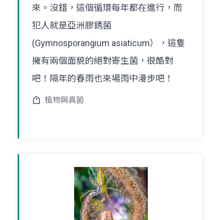
來。沒錯，這個循環每年都在進行，而
犯人就是亞洲膠銹菌
(Gymnosporangium asiaticum），這隻
擁有兩個面貌的絕對寄生菌，很酷對
吧！隔年的春雨也來場雨中漫步吧！
植物與真菌