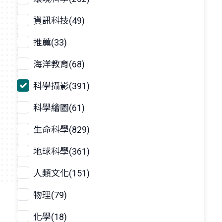
資訊科技(49)
推薦(33)
海洋教育(68)
科學攝影(391)
科學繪圖(61)
生命科學(829)
地球科學(361)
人類文化(151)
物理(79)
化學(18)