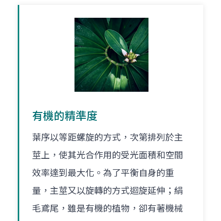
有機的精準度
葉序以等距螺旋的方式，次第排列於主
莖上，使其光合作用的受光面積和空間
效率達到最大化。為了平衡自身的重
量，主莖又以旋轉的方式迴旋延伸；絹
毛鳶尾，雖是有機的植物，卻有著機械