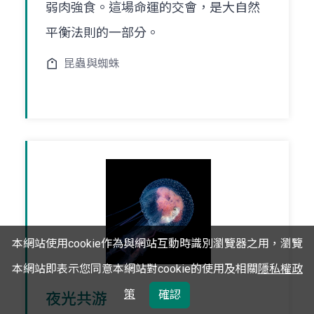
弱肉強食。這場命運的交會，是大自然
平衡法則的一部分。
昆蟲與蜘蛛
本網站使用cookie作為與網站互動時識別瀏覽器之用，瀏覽
本網站即表示您同意本網站對cookie的使用及相關
隱私權政
策
確認
夜光共游