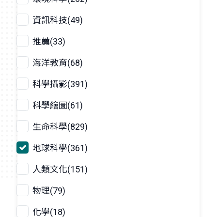
資訊科技(49)
推薦(33)
海洋教育(68)
科學攝影(391)
科學繪圖(61)
生命科學(829)
地球科學(361)
人類文化(151)
物理(79)
化學(18)