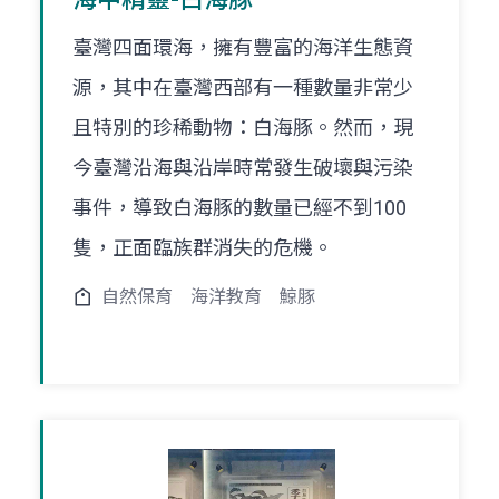
臺灣四面環海，擁有豐富的海洋生態資
源，其中在臺灣西部有一種數量非常少
且特別的珍稀動物：白海豚。然而，現
今臺灣沿海與沿岸時常發生破壞與污染
事件，導致白海豚的數量已經不到100
隻，正面臨族群消失的危機。
自然保育
海洋教育
鯨豚