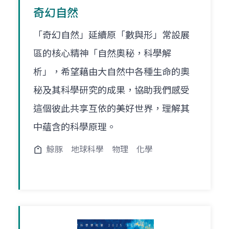
奇幻自然
「奇幻自然」延續原「數與形」常設展
區的核心精神「自然奧秘，科學解
析」，希望藉由大自然中各種生命的奧
秘及其科學研究的成果，協助我們感受
這個彼此共享互依的美好世界，理解其
中蘊含的科學原理。
鯨豚
地球科學
物理
化學