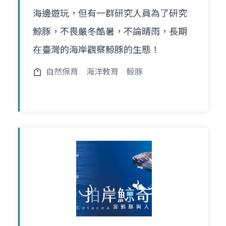
海邊遊玩，但有一群研究人員為了研究
鯨豚，不畏嚴冬酷暑，不論晴雨，長期
在臺灣的海岸觀察鯨豚的生態！
自然保育
海洋教育
鯨豚