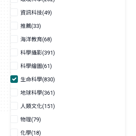
資訊科技(49)
推薦(33)
海洋教育(68)
科學攝影(391)
科學繪圖(61)
生命科學(830)
地球科學(361)
人類文化(151)
物理(79)
化學(18)