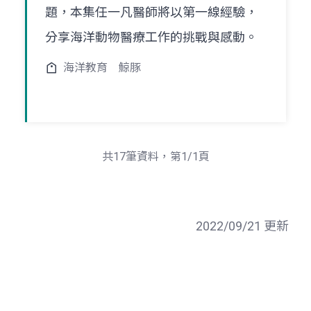
題，本集任一凡醫師將以第一線經驗，
分享海洋動物醫療工作的挑戰與感動。
海洋教育
鯨豚
共17筆資料，第1/1頁
2022/09/21 更新