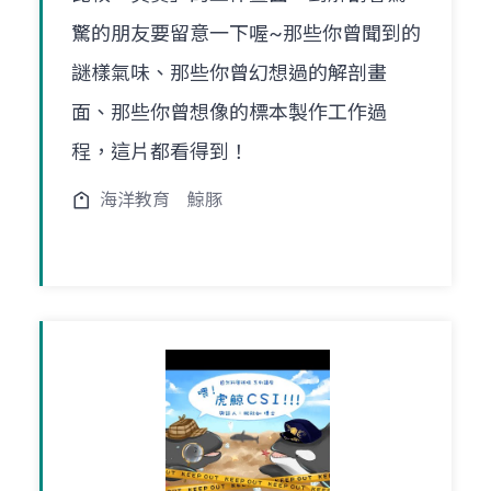
驚的朋友要留意一下喔~那些你曾聞到的
謎樣氣味、那些你曾幻想過的解剖畫
面、那些你曾想像的標本製作工作過
程，這片都看得到！
海洋教育
鯨豚