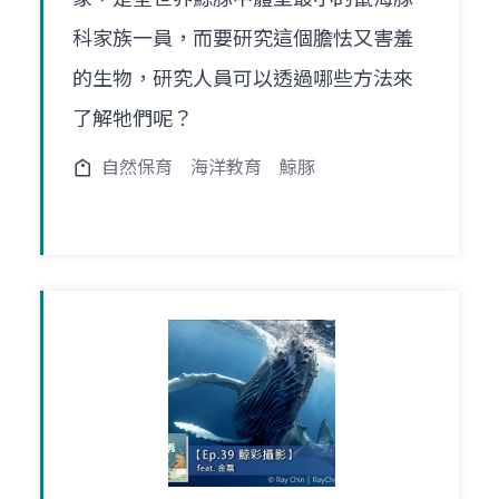
科家族一員，而要研究這個膽怯又害羞
的生物，研究人員可以透過哪些方法來
了解牠們呢？
自然保育
海洋教育
鯨豚