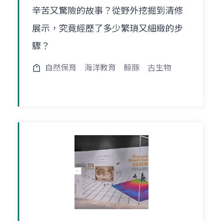
辛苦又驚險的故事？從野外挖掘到清修
展示，究竟經歷了多少繁瑣又細緻的步
驟？
自然保育
海洋教育
鯨豚
古生物