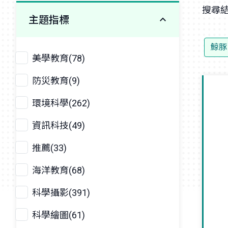
搜尋結
主題指標
鯨豚
美學教育(78)
防災教育(9)
環境科學(262)
資訊科技(49)
推薦(33)
海洋教育(68)
科學攝影(391)
科學繪圖(61)