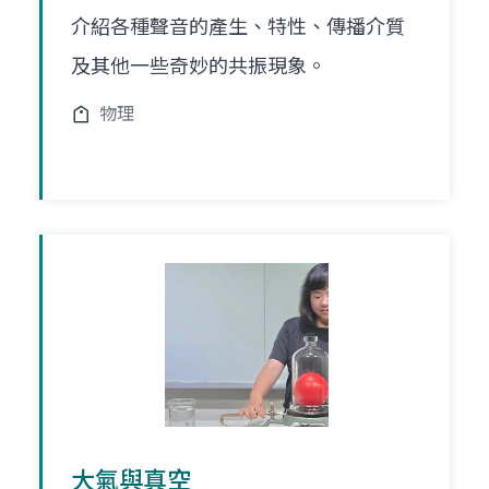
介紹各種聲音的產生、特性、傳播介質
及其他一些奇妙的共振現象。
物理
大氣與真空