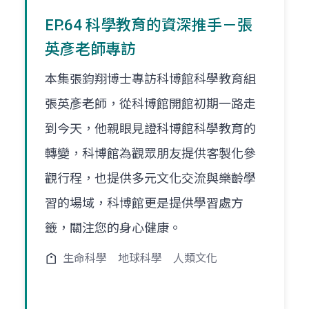
EP.64 科學教育的資深推手－張
英彥老師專訪
本集張鈞翔博士專訪科博館科學教育組
張英彥老師，從科博館開館初期一路走
到今天，他親眼見證科博館科學教育的
轉變，科博館為觀眾朋友提供客製化參
觀行程，也提供多元文化交流與樂齡學
習的場域，科博館更是提供學習處方
籤，關注您的身心健康。
生命科學
地球科學
人類文化