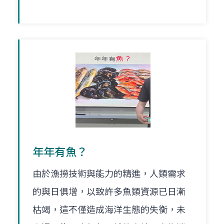
年年有魚？
由於漁撈技術與能力的精進，人類需求
的與日俱增，以致許多魚類資源已日漸
枯竭，這不僅造成海洋生態的失衡，未