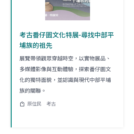
考古番仔園文化特展-尋找中部平
埔族的祖先
展覽帶領觀眾穿越時空，以實物展品、
多媒體影像與互動體驗，探索番仔園文
化的獨特面貌，並認識與現代中部平埔
族的關聯。
原住民
考古