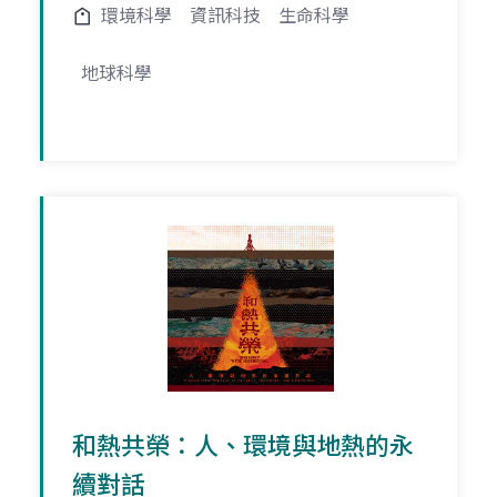
環境科學
資訊科技
生命科學
地球科學
和熱共榮：人、環境與地熱的永
續對話