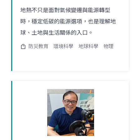
地熱不只是面對氣候變遷與能源轉型
時，穩定低碳的能源選項，也是理解地
球、土地與生活關係的入口。
防災教育
環境科學
地球科學
物理