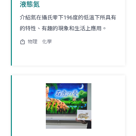
液態氮
介紹氮在攝氏零下196度的低溫下所具有
的特性、有趣的現象和生活上應用。
物理
化學