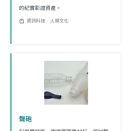
的紀實影證資產。
資訊科技
人類文化
聲砲