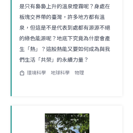
是只有裊裊上升的溫泉煙霧呢？身處在
板塊交界帶的臺灣，許多地方都有溫
泉，但這是不是代表到處都有源源不絕
的綠色能源呢？地底下究竟為什麼會產
生「熱」？這股熱能又要如何成為與我
們生活「共榮」的永續力量？
環境科學
地球科學
物理