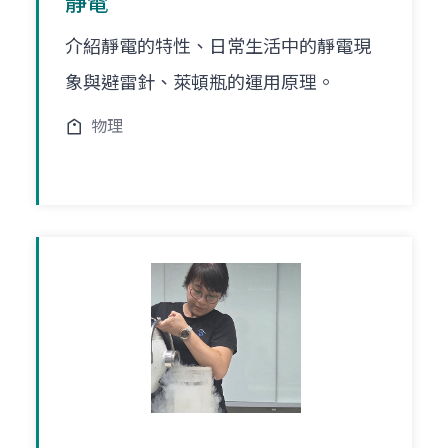
靜電
介紹靜電的特性、日常生活中的靜電現
象與避雷針、萊頓瓶的運用原理。
物理