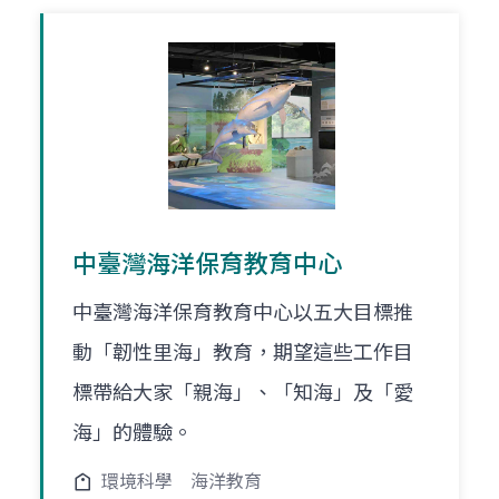
中臺灣海洋保育教育中心
中臺灣海洋保育教育中心以五大目標推
動「韌性里海」教育，期望這些工作目
標帶給大家「親海」、「知海」及「愛
海」的體驗。
環境科學
海洋教育