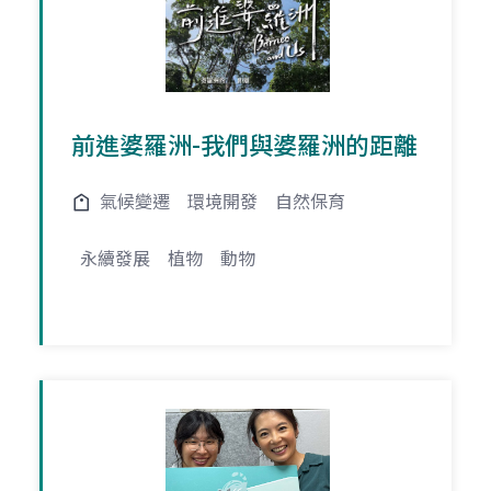
前進婆羅洲-我們與婆羅洲的距離
氣候變遷
環境開發
自然保育
永續發展
植物
動物