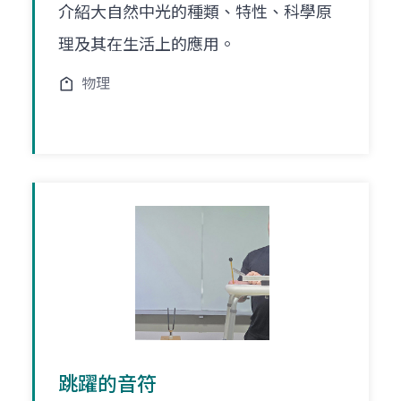
介紹大自然中光的種類、特性、科學原
理及其在生活上的應用。
物理
跳躍的音符