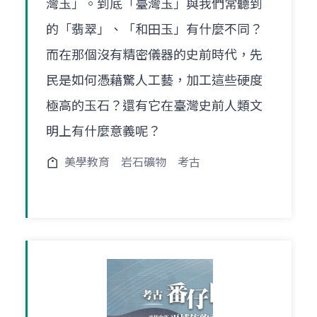
灣玉」。到底「臺灣玉」與我們常聽到
的「翡翠」、「和田玉」有什麼不同？
而在那個沒有精密儀器的史前時代，先
民是如何憑藉驚人工藝，加工這些硬度
極高的玉石？還有它在臺灣史前人類文
明上有什麼意義呢？
美學教育
岩石礦物
考古