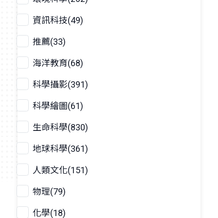
資訊科技(49)
推薦(33)
海洋教育(68)
科學攝影(391)
科學繪圖(61)
生命科學(830)
地球科學(361)
人類文化(151)
物理(79)
化學(18)