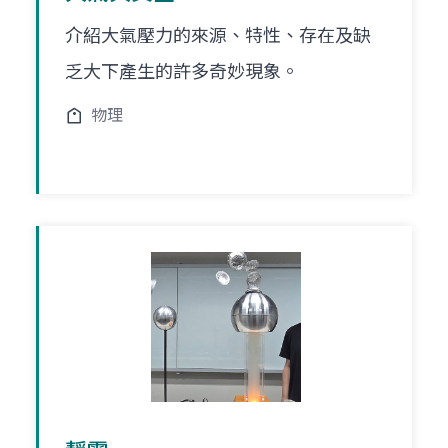
介紹大氣壓力的來源、特性、存在及缺
乏大下產生的許多奇妙現象。
物理