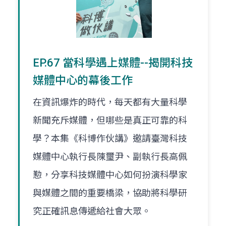
EP.67 當科學遇上媒體--揭開科技
媒體中心的幕後工作
在資訊爆炸的時代，每天都有大量科學
新聞充斥媒體，但哪些是真正可靠的科
學？本集《科博作伙講》邀請臺灣科技
媒體中心執行長陳璽尹、副執行長高佩
懃，分享科技媒體中心如何扮演科學家
與媒體之間的重要橋梁，協助將科學研
究正確訊息傳遞給社會大眾。