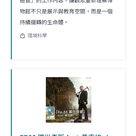
總管」的工作內容。讓觀眾重新理解博
物館不只是展示與教育空間，而是一個
持續運轉的生命體。
環境科學