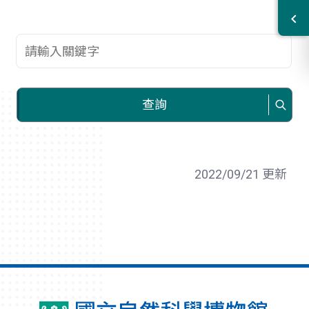
查詢關鍵字
查詢
2022/09/21 更新