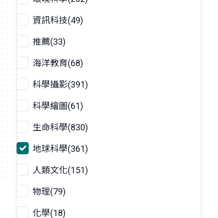
資訊科技(49)
推薦(33)
海洋教育(68)
科學攝影(391)
科學繪圖(61)
生命科學(830)
地球科學(361)
人類文化(151)
物理(79)
化學(18)