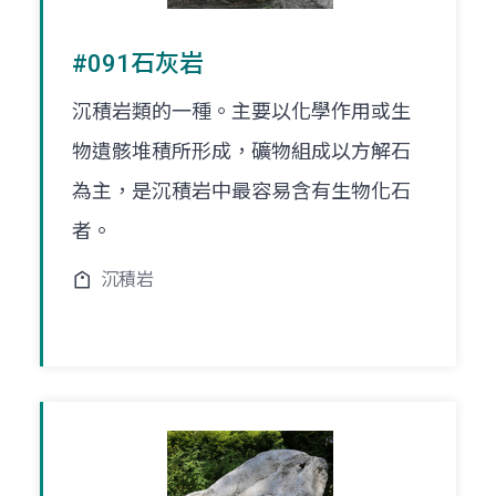
#091石灰岩
沉積岩類的一種。主要以化學作用或生
物遺骸堆積所形成，礦物組成以方解石
為主，是沉積岩中最容易含有生物化石
者。
沉積岩