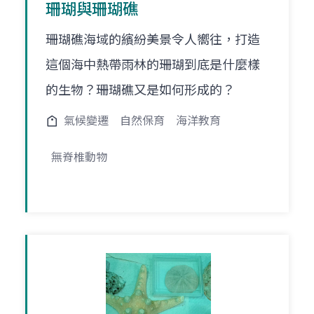
珊瑚與珊瑚礁
珊瑚礁海域的繽紛美景令人嚮往，打造
這個海中熱帶雨林的珊瑚到底是什麼樣
的生物？珊瑚礁又是如何形成的？
氣候變遷
自然保育
海洋教育
無脊椎動物