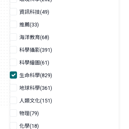
資訊科技(49)
推薦(33)
海洋教育(68)
科學攝影(391)
科學繪圖(61)
生命科學(829)
地球科學(361)
人類文化(151)
物理(79)
化學(18)