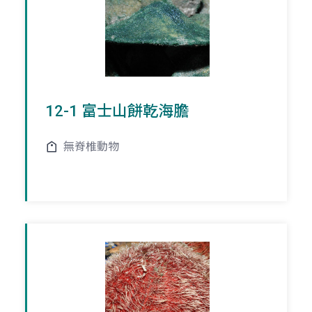
12-1 富士山餅乾海膽
無脊椎動物