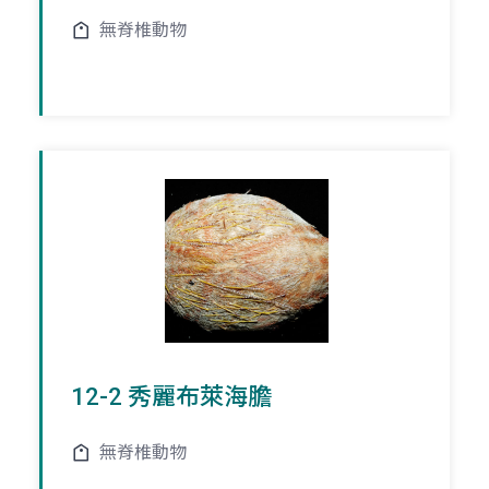
無脊椎動物
12-2 秀麗布萊海膽
無脊椎動物