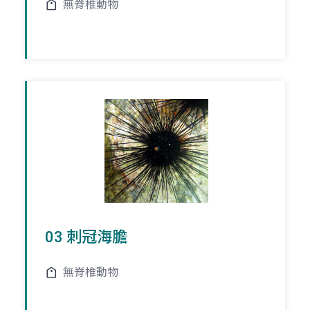
無脊椎動物
03 刺冠海膽
無脊椎動物