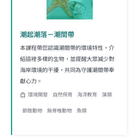
潮起潮落－潮間帶
本課程帶您認識潮間帶的環境特性，介
紹這裡多樣的生物，並提醒大眾減少對
海岸環境的干擾，共同為守護潮間帶奉
獻心力。
環境開發
自然保育
海洋教育
藻類
節肢動物
無脊椎動物
魚類