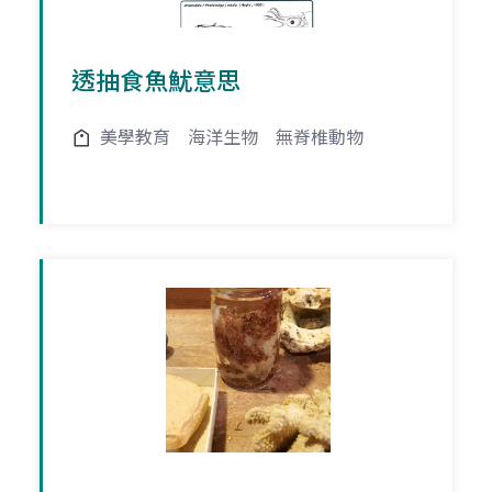
透抽食魚魷意思
美學教育
海洋生物
無脊椎動物