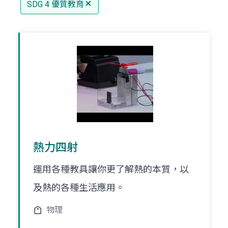
SDG 4 優質教育
熱力四射
運用各種教具讓你更了解熱的本質，以
及熱的各種生活應用。
物理