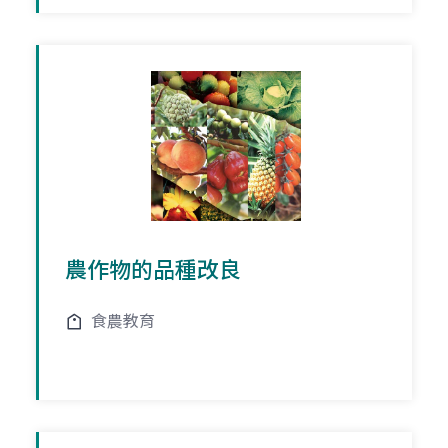
農作物的品種改良
食農教育