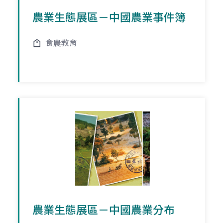
農業生態展區－中國農業事件簿
食農教育
農業生態展區－中國農業分布