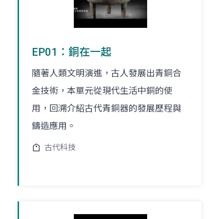
EP01：銅在一起
隨著人類文明演進，古人發展出青銅合
金技術，本單元從現代生活中銅的使
用，回溯介紹古代青銅器的發展歷程與
鑄造應用。
古代科技