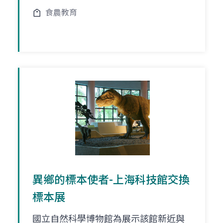
食農教育
異鄉的標本使者-上海科技館交換
標本展
國立自然科學博物館為展示該館新近與