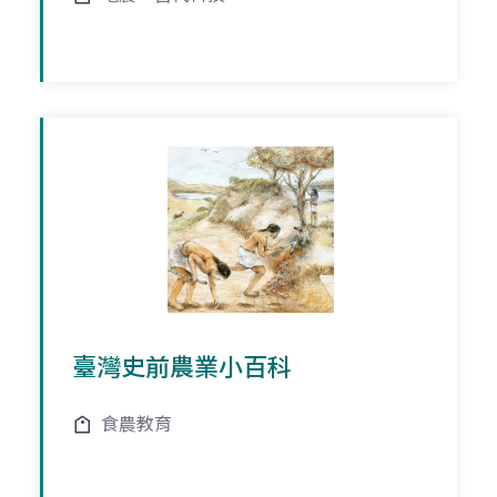
臺灣史前農業小百科
食農教育