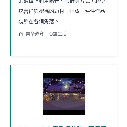
的選擇上利用諧音、假借等方式，將傳
統吉祥與祝福的題材，化成一件件作品
裝飾在各個角落。
美學教育
心靈生活