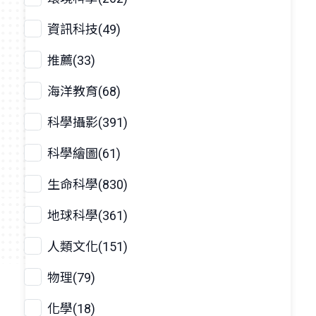
資訊科技(49)
推薦(33)
海洋教育(68)
科學攝影(391)
科學繪圖(61)
生命科學(830)
地球科學(361)
人類文化(151)
物理(79)
化學(18)