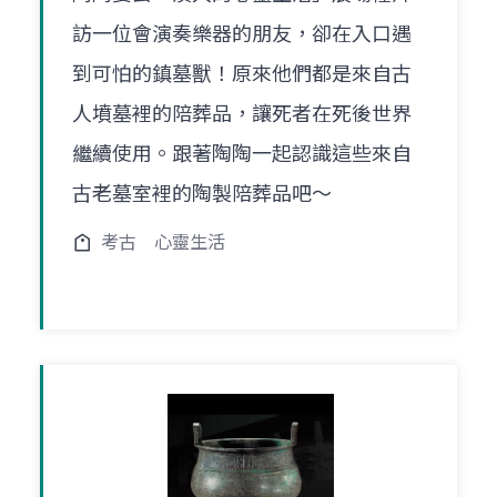
訪一位會演奏樂器的朋友，卻在入口遇
到可怕的鎮墓獸！原來他們都是來自古
人墳墓裡的陪葬品，讓死者在死後世界
繼續使用。跟著陶陶一起認識這些來自
古老墓室裡的陶製陪葬品吧～
考古
心靈生活