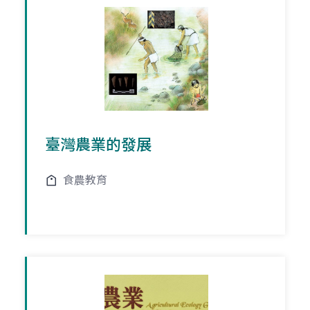
臺灣農業的發展
食農教育