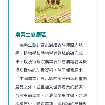
農業生態展區
「農業生態」常設展結合科博館人類
學、植物學和動物學等領域的研究成
果，以及行政院農業委員會農糧署等機
構所提供的珍貴資料。除了保留原來
「中國農業」展示區的部分內容和重點
展品之外，並且加入世界農業的起源、
台灣史前農業、台灣農業事件簿、台灣
稻植歷史、特色農耕、農作物的品種改