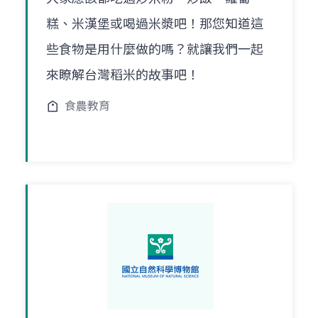
糕、米漢堡或喝過米漿吧！那您知道這
些食物是用什麼做的嗎？就讓我們一起
來瞭解台灣稻米的故事吧！
食農教育