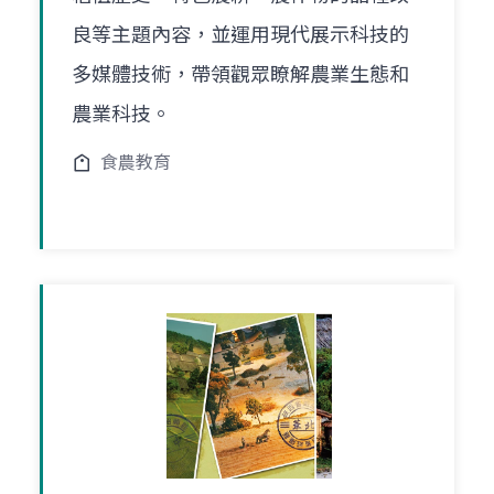
良等主題內容，並運用現代展示科技的
多媒體技術，帶領觀眾瞭解農業生態和
農業科技。
食農教育