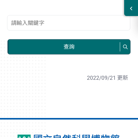
查詢關鍵字
查詢
2022/09/21 更新