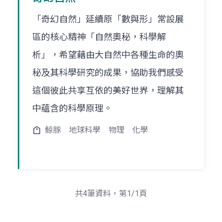
「奇幻自然」延續原「數與形」常設展
區的核心精神「自然奧秘，科學解
析」，希望藉由大自然中各種生命的奧
秘及其科學研究的成果，協助我們感受
這個彼此共享互依的美好世界，理解其
中蘊含的科學原理。
鯨豚
地球科學
物理
化學
共4筆資料，第1/1頁