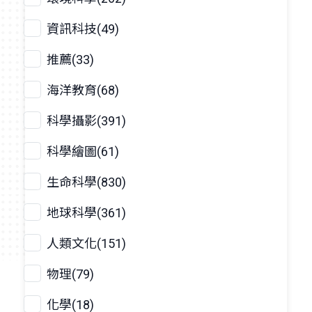
資訊科技(49)
推薦(33)
海洋教育(68)
科學攝影(391)
科學繪圖(61)
生命科學(830)
地球科學(361)
人類文化(151)
物理(79)
化學(18)