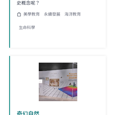
史概念呢？
美學教育
永續發展
海洋教育
生命科學
奇幻自然