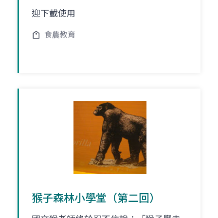
迎下載使用
食農教育
猴子森林小學堂（第二回）