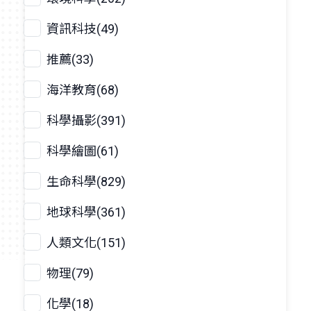
資訊科技(49)
推薦(33)
海洋教育(68)
科學攝影(391)
科學繪圖(61)
生命科學(829)
地球科學(361)
人類文化(151)
物理(79)
化學(18)