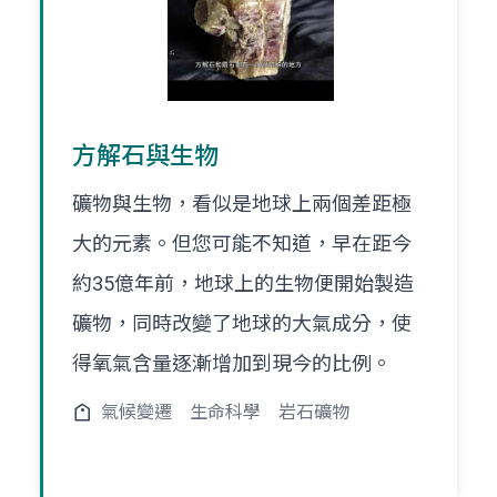
方解石與生物
礦物與生物，看似是地球上兩個差距極
大的元素。但您可能不知道，早在距今
約35億年前，地球上的生物便開始製造
礦物，同時改變了地球的大氣成分，使
得氧氣含量逐漸增加到現今的比例。
氣候變遷
生命科學
岩石礦物