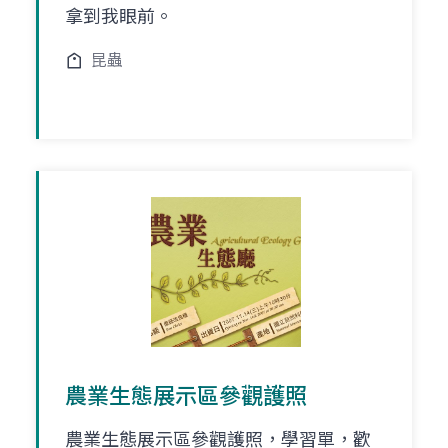
拿到我眼前。
昆蟲
農業生態展示區參觀護照
農業生態展示區參觀護照，學習單，歡