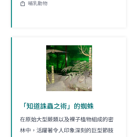
哺乳動物
「知道誅蟲之術」的蜘蛛
在原始大型蕨類以及裸子植物組成的密
林中，活躍著令人印象深刻的巨型節肢