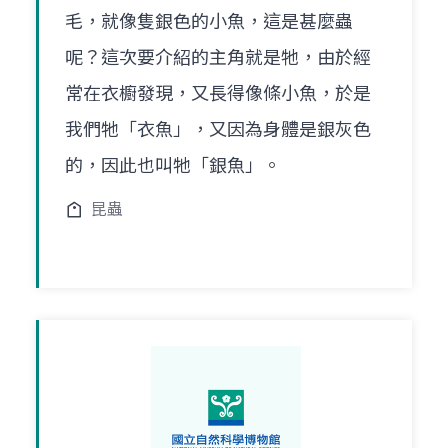
毛，就像隻銀色的小魚，這是甚麼蟲
呢？這次要介紹的主角就是牠，由於經
常在衣櫥發現，又長得像條小魚，於是
我們牠「衣魚」，又因為身體是銀灰色
的，因此也叫牠「銀魚」。
昆蟲