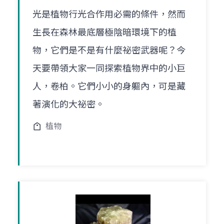
光是植物行光合作用必需的條件，然而
生長在森林最底層極陰暗環境下的植
物，它們是不是有什麼祕密武器呢？今
天要帶領大家一同探索植物界中的小巨
人，卷柏。它們小小的身軀內，可是藏
著演化的大祕密。
植物