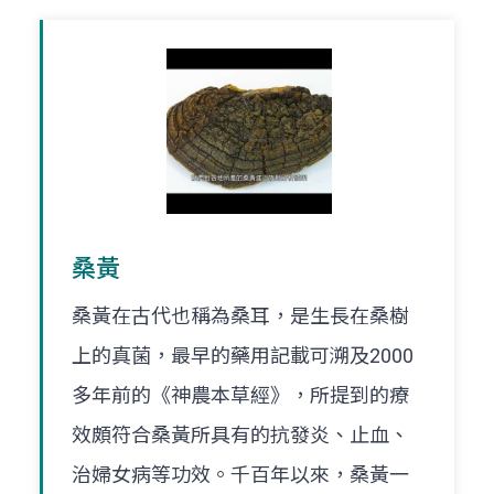
桑黃
桑黃在古代也稱為桑耳，是生長在桑樹
上的真菌，最早的藥用記載可溯及2000
多年前的《神農本草經》，所提到的療
效頗符合桑黃所具有的抗發炎、止血、
治婦女病等功效。千百年以來，桑黃一