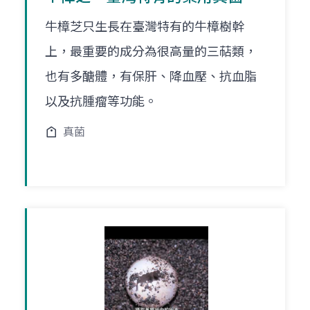
牛樟芝只生長在臺灣特有的牛樟樹幹
上，最重要的成分為很高量的三萜類，
也有多醣體，有保肝、降血壓、抗血脂
以及抗腫瘤等功能。
真菌