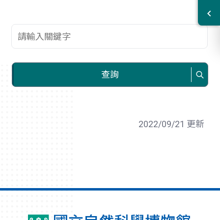
查詢關鍵字
查詢
2022/09/21 更新