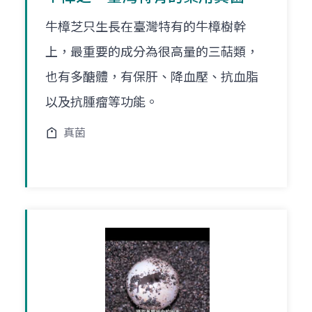
牛樟芝只生長在臺灣特有的牛樟樹幹
上，最重要的成分為很高量的三萜類，
也有多醣體，有保肝、降血壓、抗血脂
以及抗腫瘤等功能。
真菌