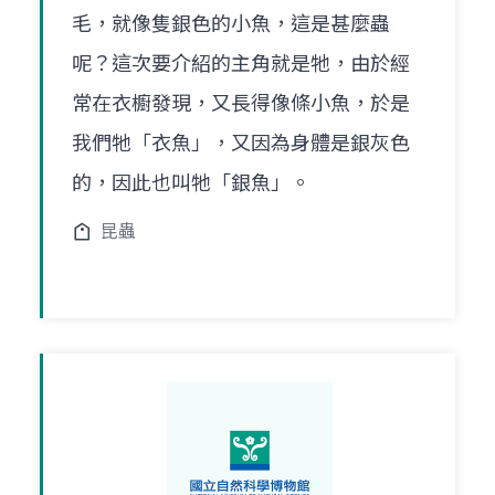
毛，就像隻銀色的小魚，這是甚麼蟲
呢？這次要介紹的主角就是牠，由於經
常在衣櫥發現，又長得像條小魚，於是
我們牠「衣魚」，又因為身體是銀灰色
的，因此也叫牠「銀魚」。
昆蟲