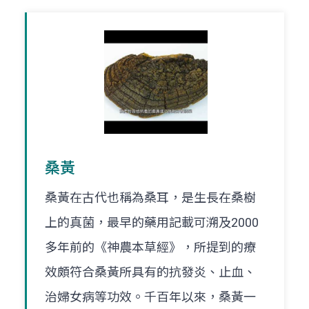
桑黃
桑黃在古代也稱為桑耳，是生長在桑樹
上的真菌，最早的藥用記載可溯及2000
多年前的《神農本草經》，所提到的療
效頗符合桑黃所具有的抗發炎、止血、
治婦女病等功效。千百年以來，桑黃一