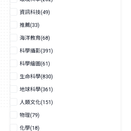
資訊科技(49)
推薦(33)
海洋教育(68)
科學攝影(391)
科學繪圖(61)
生命科學(830)
地球科學(361)
人類文化(151)
物理(79)
化學(18)