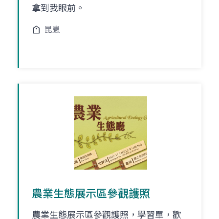
拿到我眼前。
昆蟲
農業生態展示區參觀護照
農業生態展示區參觀護照，學習單，歡