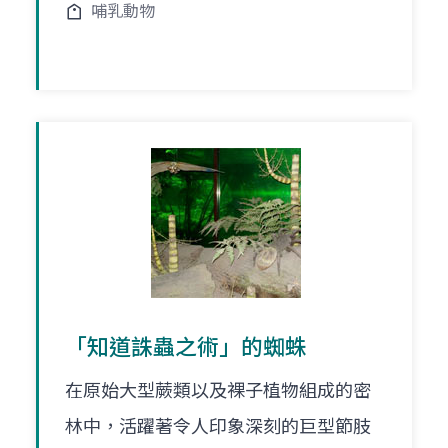
哺乳動物
「知道誅蟲之術」的蜘蛛
在原始大型蕨類以及裸子植物組成的密
林中，活躍著令人印象深刻的巨型節肢