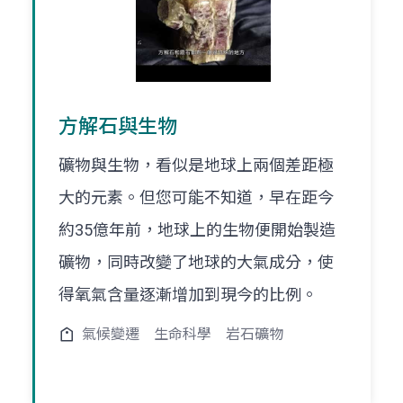
方解石與生物
礦物與生物，看似是地球上兩個差距極
大的元素。但您可能不知道，早在距今
約35億年前，地球上的生物便開始製造
礦物，同時改變了地球的大氣成分，使
得氧氣含量逐漸增加到現今的比例。
氣候變遷
生命科學
岩石礦物