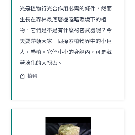
光是植物行光合作用必需的條件，然而
生長在森林最底層極陰暗環境下的植
物，它們是不是有什麼祕密武器呢？今
天要帶領大家一同探索植物界中的小巨
人，卷柏。它們小小的身軀內，可是藏
著演化的大祕密。
植物