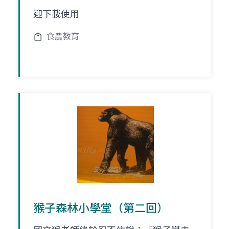
迎下載使用
食農教育
猴子森林小學堂（第二回）