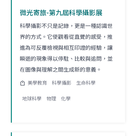
微光寄旅-第九屆科學攝影展
科學攝影不只是記錄，更是一種認識世
界的方式。它使觀看從直覺的感受，推
進為可反覆檢視與相互印證的經驗，讓
瞬逝的現象得以停駐、比較與追問，並
在圖像與理解之間生成新的意義。
美學教育
科學攝影
生命科學
地球科學
物理
化學