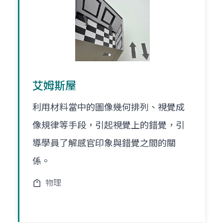
艾姆斯屋
利用材料當中的圖像幾何排列、視覺成
像規律等手段，引起視覺上的錯覺，引
導學員了解感官印象與錯覺之間的關
係。
物理