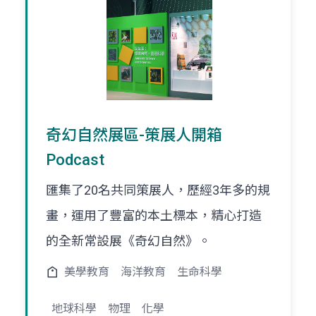
奇幻自然展區-策展人開箱
Podcast
匯集了20名共同策展人，歷經3年多的規
畫，運用了豐富的本土標本，精心打造
的全新常設展《奇幻自然》。
美學教育
海洋教育
生命科學
地球科學
物理
化學