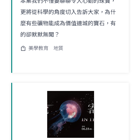
本集我們不僅要聊聊令人心動的珠寶，
更將從科學的角度切入告訴大家，為什
麼有些礦物能成為價值連城的寶石，有
的卻默默無聞？
美學教育
地質