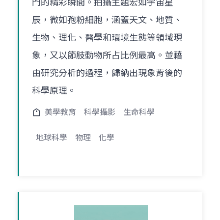
門的精彩瞬間。拍攝主題宏如宇宙星
辰，微如孢粉細胞，涵蓋天文、地質、
生物、理化、醫學和環境生態等領域現
象，又以節肢動物所占比例最高。並藉
由研究分析的過程，歸納出現象背後的
科學原理。
美學教育
科學攝影
生命科學
地球科學
物理
化學