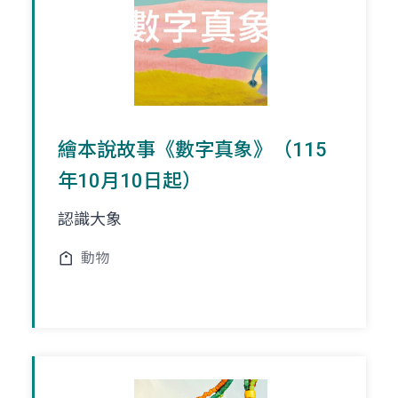
繪本說故事《數字真象》（115
年10月10日起）
認識大象
動物