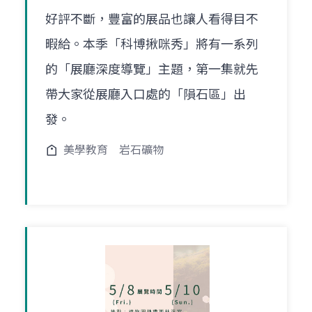
好評不斷，豐富的展品也讓人看得目不
暇給。本季「科博揪咪秀」將有一系列
的「展廳深度導覽」主題，第一集就先
帶大家從展廳入口處的「隕石區」出
發。
美學教育
岩石礦物