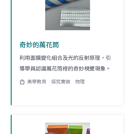
奇妙的萬花筒
利用面鏡變化組合及光的反射原理，引
導學員認識萬花筒裡的奇妙視覺現象。
美學教育
探究實做
物理