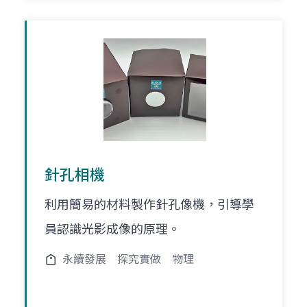
針孔相機
利用簡易的材料製作針孔像機，引導學
員認識光影成像的原理。
永續發展
探究實做
物理