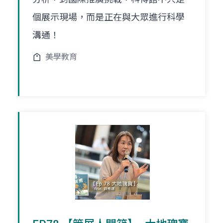
個展示現場，而是正在與大眾進行科學
溝通！
美學教育