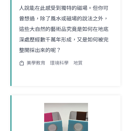
人說能在此感受到獨特的磁場。但你可
曾想過，除了風水或磁場的說法之外，
這些大自然的藝術品究竟是如何在地底
深處歷經數千萬年形成，又是如何被完
整開採出來的呢？
美學教育
環境科學
地質