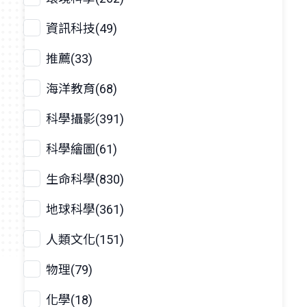
資訊科技(49)
推薦(33)
海洋教育(68)
科學攝影(391)
科學繪圖(61)
生命科學(830)
地球科學(361)
人類文化(151)
物理(79)
化學(18)