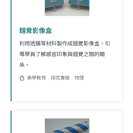
錯覺影像盒
利用透鏡等材料製作成錯覺影像盒，引
導學員了解感官印象與錯覺之間的關
係。
美學教育
探究實做
物理