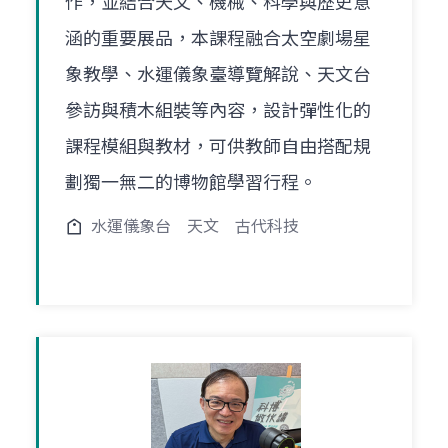
作，並結合天文、機械、科學與歷史意
涵的重要展品，本課程融合太空劇場星
象教學、水運儀象臺導覽解說、天文台
參訪與積木組裝等內容，設計彈性化的
課程模組與教材，可供教師自由搭配規
劃獨一無二的博物館學習行程。
水運儀象台
天文
古代科技