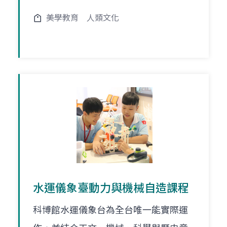
美學教育
人類文化
水運儀象臺動力與機械自造課程
科博館水運儀象台為全台唯一能實際運