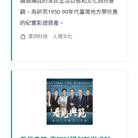
鏡頭捕捉的常民生活百態和文化自然景
觀，為研究1950-90年代臺灣地方學珍貴
的紀實影證資產。
資訊科技
人類文化