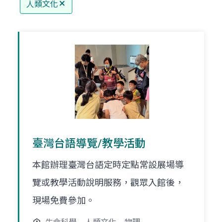
人類文化
臺灣台語導覽/教學活動
本館辦理臺灣台語定時定點常設展場導
覽或教學活動說明服務，觀眾入館後，
現場免費參加。