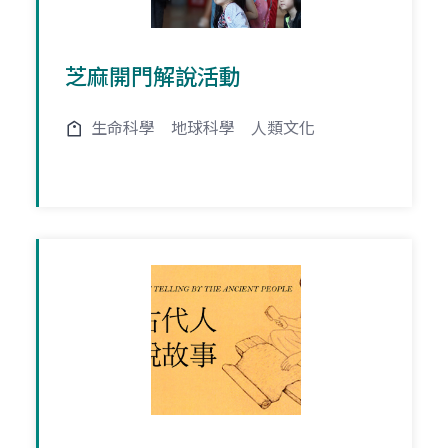
芝麻開門解說活動
生命科學
地球科學
人類文化