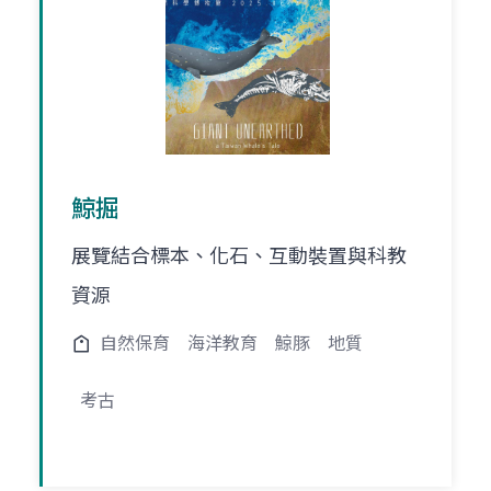
鯨掘
展覽結合標本、化石、互動裝置與科教
資源
自然保育
海洋教育
鯨豚
地質
考古