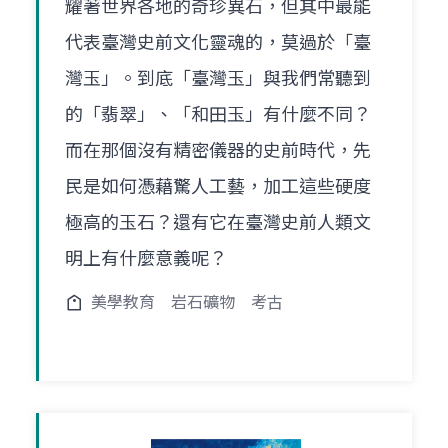
耀著世界各地的奇珍異石，但其中最能
代表臺灣史前文化靈魂的，莫過於「臺
灣玉」。到底「臺灣玉」與我們常聽到
的「翡翠」、「和田玉」有什麼不同？
而在那個沒有精密儀器的史前時代，先
民是如何憑藉驚人工藝，加工這些硬度
極高的玉石？還有它在臺灣史前人類文
明上有什麼意義呢？
美學教育
岩石礦物
考古