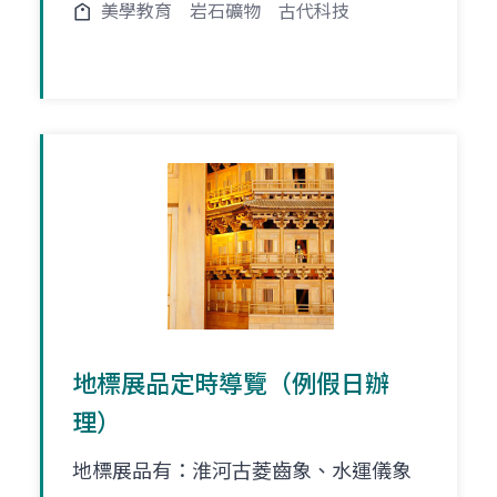
美學教育
岩石礦物
古代科技
地標展品定時導覽（例假日辦
理）
地標展品有：淮河古菱齒象、水運儀象