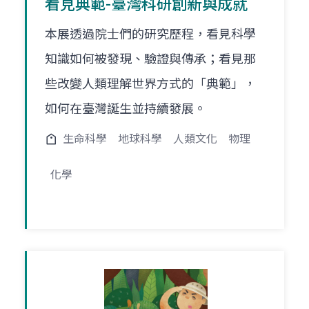
看見典範-臺灣科研創新與成就
本展透過院士們的研究歷程，看見科學
知識如何被發現、驗證與傳承；看見那
些改變人類理解世界方式的「典範」，
如何在臺灣誕生並持續發展。
生命科學
地球科學
人類文化
物理
化學