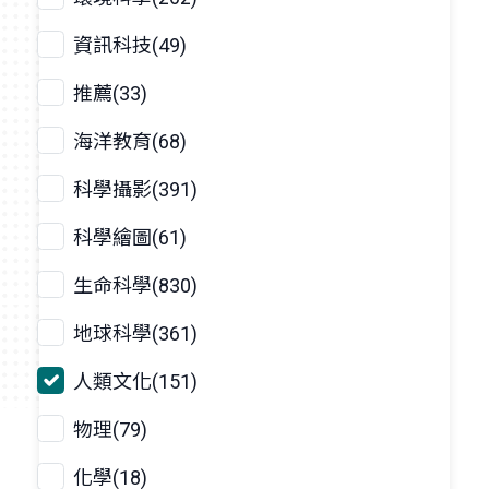
資訊科技(49)
推薦(33)
海洋教育(68)
科學攝影(391)
科學繪圖(61)
生命科學(830)
地球科學(361)
人類文化(151)
物理(79)
化學(18)