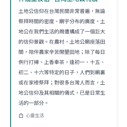
土地公信仰在台灣民間非常普遍，無論
祭拜時間的密度、廟宇分布的廣度，土
地公在我們生活的周遭構成了一個巨大
的信仰景觀。在農村，土地公廟座落田
間，陪伴農家辛苦開墾田地；除了每日
例行打掃、上香奉茶，逢初一、十五、
初二、十六等特定的日子，人們到廟裏
或在家裡祭拜；對很多台灣人而言，土
地公信仰及其相關的儀式，已是日常生
活的一部分。
心靈生活