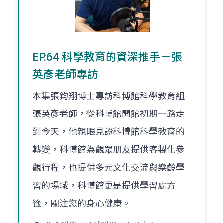
EP.64 科學教育的資深推手－張
英彥老師專訪
本集張鈞翔博士專訪科博館科學教育組
張英彥老師，從科博館開館初期一路走
到今天，他親眼見證科博館科學教育的
轉變，科博館為觀眾朋友提供客製化參
觀行程，也提供多元文化交流與樂齡學
習的場域，科博館更是提供學習處方
籤，關注您的身心健康。