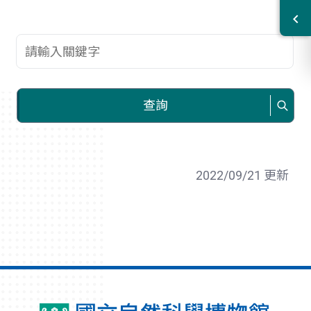
查詢關鍵字
查詢
2022/09/21 更新