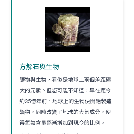
方解石與生物
礦物與生物，看似是地球上兩個差距極
大的元素。但您可能不知道，早在距今
約35億年前，地球上的生物便開始製造
礦物，同時改變了地球的大氣成分，使
得氧氣含量逐漸增加到現今的比例。