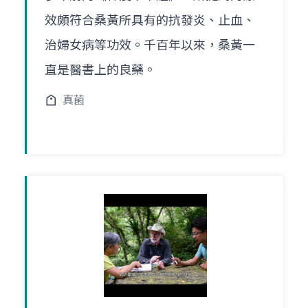
效頗符合桑黃所具有的抗發炎、止血、
治婦女病等功效。千百年以來，桑黃一
直是醫書上的良藥。
真菌