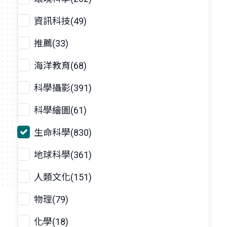
資訊科技(49)
推薦(33)
海洋教育(68)
科學攝影(391)
科學繪圖(61)
生命科學(830)
地球科學(361)
人類文化(151)
物理(79)
化學(18)