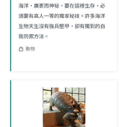
海洋，廣袤而神祕，要在這裡生存，必
須要有高人一等的獨家秘技。許多海洋
生物天生沒有強兵堅甲，卻有獨到的自
我防禦方法。
動物