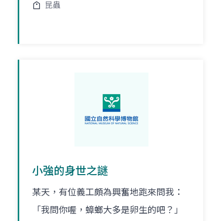
昆蟲
小強的身世之謎
某天，有位義工頗為興奮地跑來問我：
「我問你喔，蟑螂大多是卵生的吧？」