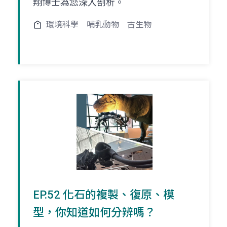
翔博士為您深入剖析。
環境科學
哺乳動物
古生物
EP.52 化石的複製、復原、模
型，你知道如何分辨嗎？