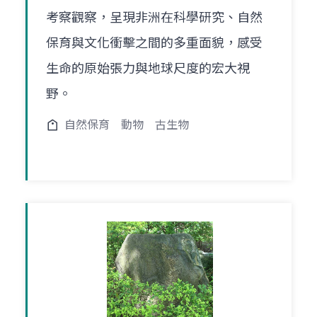
考察觀察，呈現非洲在科學研究、自然
保育與文化衝擊之間的多重面貌，感受
生命的原始張力與地球尺度的宏大視
野。
自然保育
動物
古生物