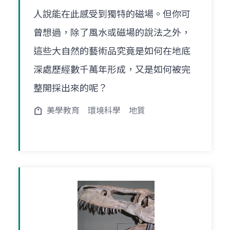
人說能在此感受到獨特的磁場。但你可
曾想過，除了風水或磁場的說法之外，
這些大自然的藝術品究竟是如何在地底
深處歷經數千萬年形成，又是如何被完
整開採出來的呢？
美學教育
環境科學
地質