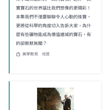
實寶石的世界遠比我們想像的更精彩！
本集我們不僅要聊聊令人心動的珠寶，
更將從科學的角度切入告訴大家，為什
麼有些礦物能成為價值連城的寶石，有
的卻默默無聞？
美學教育
地質