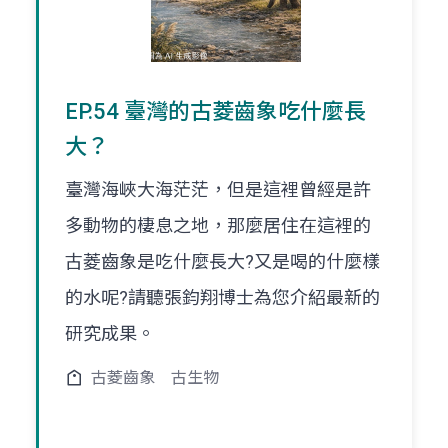
EP.54 臺灣的古菱齒象吃什麼長
大？
臺灣海峽大海茫茫，但是這裡曾經是許
多動物的棲息之地，那麼居住在這裡的
古菱齒象是吃什麼長大?又是喝的什麼樣
的水呢?請聽張鈞翔博士為您介紹最新的
研究成果。
古菱齒象
古生物