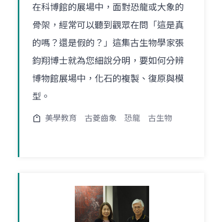
在科博館的展場中，面對恐龍或大象的
骨架，經常可以聽到觀眾在問「這是真
的嗎？還是假的？」這集古生物學家張
鈞翔博士就為您細說分明，要如何分辨
博物館展場中，化石的複製、復原與模
型。
美學教育
古菱齒象
恐龍
古生物