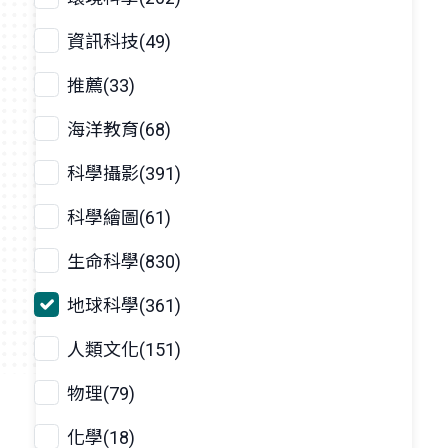
資訊科技(49)
推薦(33)
海洋教育(68)
科學攝影(391)
科學繪圖(61)
生命科學(830)
地球科學(361)
人類文化(151)
物理(79)
化學(18)