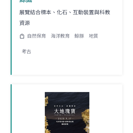
展覽結合標本、化石、互動裝置與科教
資源
自然保育
海洋教育
鯨豚
地質
考古