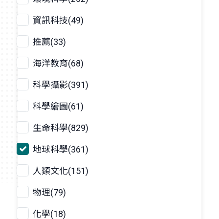
資訊科技(49)
推薦(33)
海洋教育(68)
科學攝影(391)
科學繪圖(61)
生命科學(829)
地球科學(361)
人類文化(151)
物理(79)
化學(18)