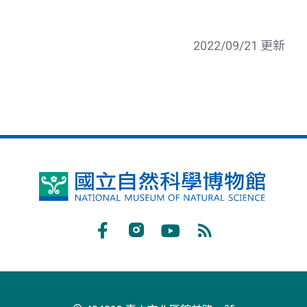
2022/09/21 更新
國
立
自
Facebook
Instagram
Youtube
RSS
然
訂
科
閱
學