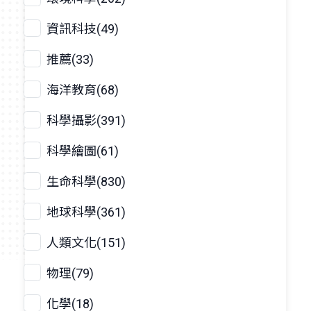
資訊科技(49)
推薦(33)
海洋教育(68)
科學攝影(391)
科學繪圖(61)
生命科學(830)
地球科學(361)
人類文化(151)
物理(79)
化學(18)