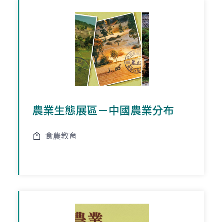
農業生態展區－中國農業分布
食農教育