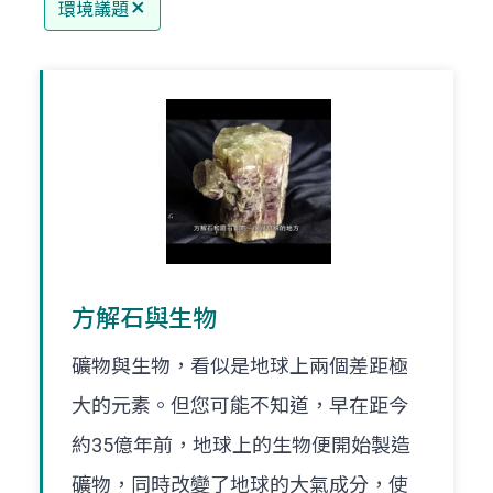
環境議題
方解石與生物
礦物與生物，看似是地球上兩個差距極
大的元素。但您可能不知道，早在距今
約35億年前，地球上的生物便開始製造
礦物，同時改變了地球的大氣成分，使