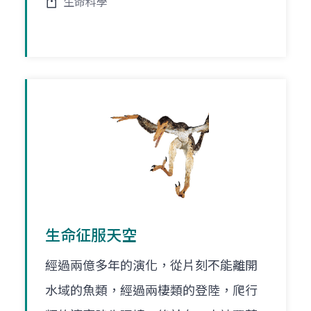
生命科學
生命征服天空
經過兩億多年的演化，從片刻不能離開
水域的魚類，經過兩棲類的登陸，爬行