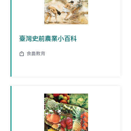
臺灣史前農業小百科
食農教育