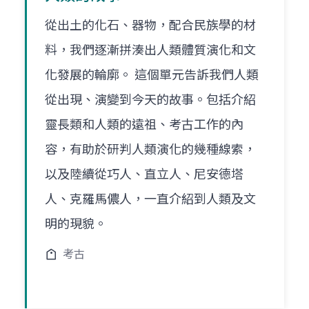
從出土的化石、器物，配合民族學的材
料，我們逐漸拼湊出人類體質演化和文
化發展的輪廓。 這個單元告訴我們人類
從出現、演變到今天的故事。包括介紹
靈長類和人類的遠祖、考古工作的內
容，有助於研判人類演化的幾種線索，
以及陸續從巧人、直立人、尼安德塔
人、克羅馬儂人，一直介紹到人類及文
明的現貌。
考古