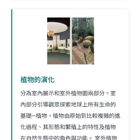
植物的演化
分為室內展示和室外植物園兩部分。室
內部分引導觀眾探索地球上所有生命的
基礎—植物，植物由原始到比較複雜的進
化過程、其形態和繁殖上的特性及植物
在自然生態中的角色與功能。 室外植物