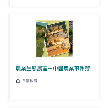
農業生態展區－中國農業事件簿
食農教育