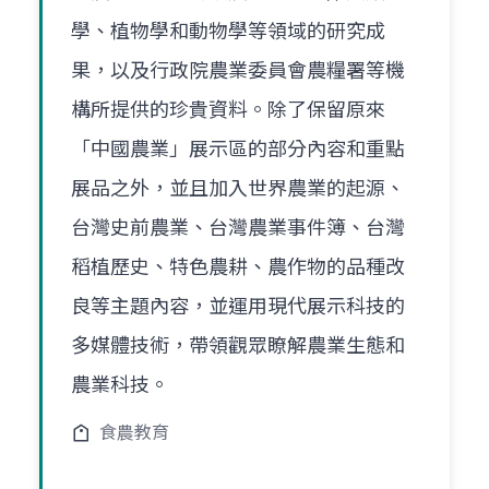
學、植物學和動物學等領域的研究成
果，以及行政院農業委員會農糧署等機
構所提供的珍貴資料。除了保留原來
「中國農業」展示區的部分內容和重點
展品之外，並且加入世界農業的起源、
台灣史前農業、台灣農業事件簿、台灣
稻植歷史、特色農耕、農作物的品種改
良等主題內容，並運用現代展示科技的
多媒體技術，帶領觀眾瞭解農業生態和
農業科技。
食農教育