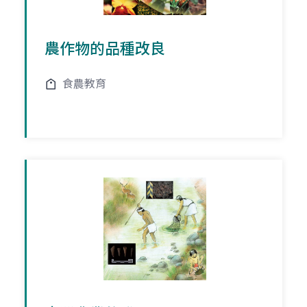
農作物的品種改良
食農教育