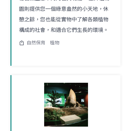
園則提供您一個綠意盎然的小天地，休
憩之餘，您也能從實物中了解各類植物
構成的社會，和適合它們生長的環境。
自然保育
植物