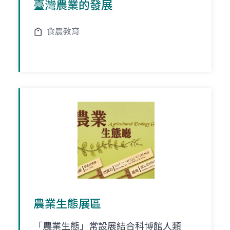
臺灣農業的發展
食農教育
農業生態展區
「農業生態」常設展結合科博館人類