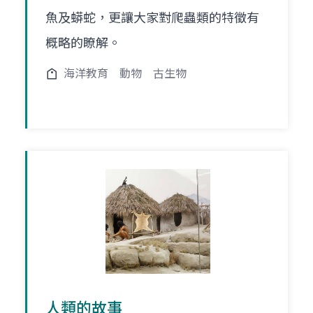
魚及蟒蛇，更讓大家對爬蟲類的特徵有
概略的瞭解。
海洋教育
動物
古生物
人類的故事