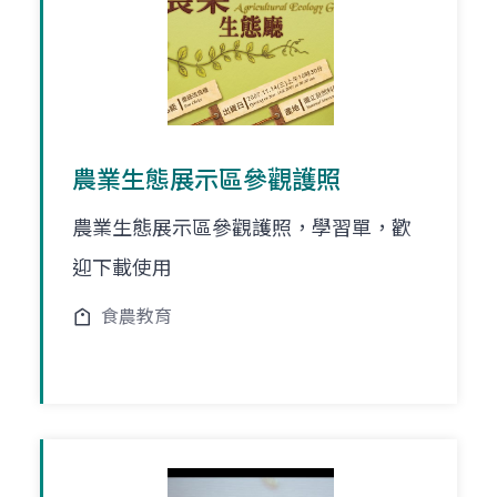
農業生態展示區參觀護照
農業生態展示區參觀護照，學習單，歡
迎下載使用
食農教育