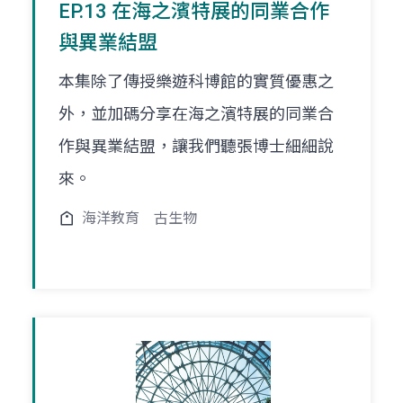
EP.13 在海之濱特展的同業合作
與異業結盟
本集除了傳授樂遊科博館的實質優惠之
外，並加碼分享在海之濱特展的同業合
作與異業結盟，讓我們聽張博士細細說
來。
海洋教育
古生物