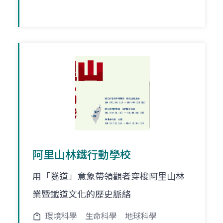
阿里山林鐵行動學校
⽤「隧道」意象帶領觀者穿梭阿⾥⼭林
業暨鐵道⽂化的歷史脈絡
環境科學
生命科學
地球科學