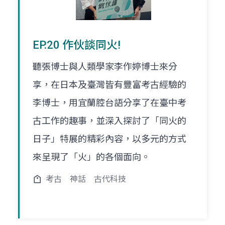
EP.20 作伙談同火!
聽張博士與人類學家李作婷博士來分
享，在日本及臺灣皆有豐富考古經驗的
李博士，用宜蘭腔台語分享了在臺中考
古工作的趣事，並深入探討了「同火的
日子」特展的精彩內容，以多元的方式
來呈現了「火」的各個面向。
考古
神話
古代科技