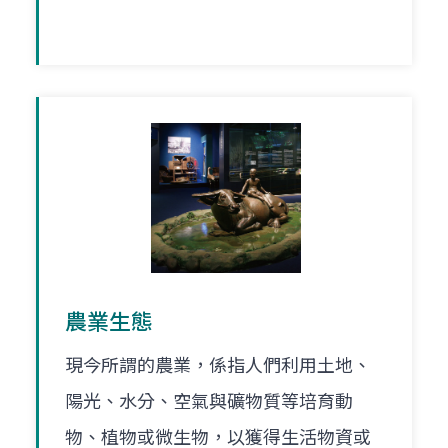
農業生態
現今所謂的農業，係指人們利用土地、
陽光、水分、空氣與礦物質等培育動
物、植物或微生物，以獲得生活物資或