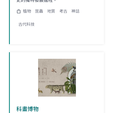
史的獨特發展進程。
植物
昆蟲
地質
考古
神話
古代科技
科畫博物