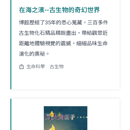
在海之濱--古生物的奇幻世界
博館歷經了35年的悉心蒐藏，三百多件
古生物化石精品精銳盡出，帶給觀眾近
距離地體驗視覺的震撼，細細品味生命
演化的奧秘。
生命科學
古生物