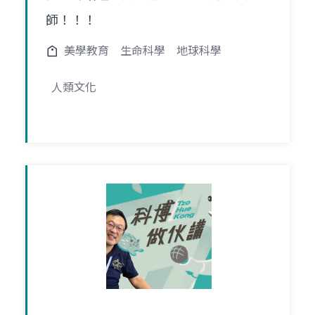
師！！！
美學教育
生命科學
地球科學
人類文化