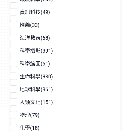
資訊科技(49)
推薦(33)
海洋教育(68)
科學攝影(391)
科學繪圖(61)
生命科學(830)
地球科學(361)
人類文化(151)
物理(79)
化學(18)