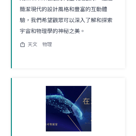
簡潔現代的設計風格和豐富的互動體
驗，我們希望觀眾可以深入了解和探索
宇宙和物理學的神秘之美。
天文
物理