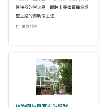
性特徵的螢火蟲，而踏上菲律賓採集調
查之路的鄭明倫主任...
生命科學
植物園特展室定時導覽