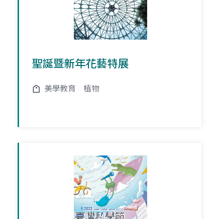
聖誕暨新年花藝特展
美學教育
植物