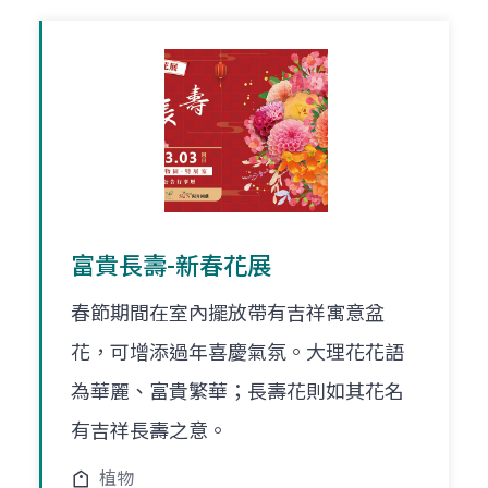
富貴長壽-新春花展
春節期間在室內擺放帶有吉祥寓意盆
花，可增添過年喜慶氣氛。大理花花語
為華麗、富貴繁華；長壽花則如其花名
有吉祥長壽之意。
植物