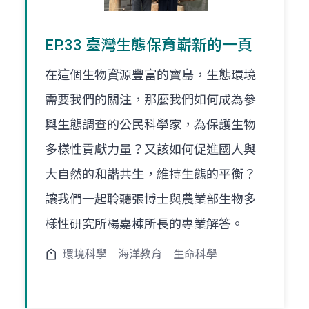
EP.33 臺灣生態保育嶄新的一頁
在這個生物資源豐富的寶島，生態環境
需要我們的關注，那麼我們如何成為參
與生態調查的公民科學家，為保護生物
多樣性貢獻力量？又該如何促進國人與
大自然的和諧共生，維持生態的平衡？
讓我們一起聆聽張博士與農業部生物多
樣性研究所楊嘉棟所長的專業解答。
環境科學
海洋教育
生命科學