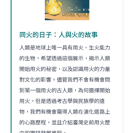
同火的日子：人與火的故事
人類是地球上唯一具有用火、生火能力
的生物，希望透過這個展示，揭示人類
開始用火的秘密，以及認識用火的力量
對文化的影響。儘管我們不會有機會問
到第一個用火的古人類，為何選擇開始
用火，但是透過考古學與民族學的遺
物，我們有機會窺得人類在演化道路上
的心路歷程，並且介紹臺灣史前用火歷