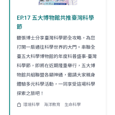
EP.17 五大博物館共推臺灣科學
節
聽張博士分享臺灣科學節全攻略，為您
打開一扇通往科學世界的大門。串聯全
臺五大科學博物館的年度科普盛事-臺灣
科學節，即將在近期隆重舉行，五大博
物館共組聯盟各顯神通，邀請大家親身
體驗多元科學活動，一同享受這場科學
探索之旅吧！
環境科學
海洋教育
生命科學