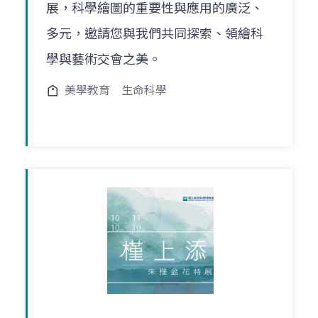
展，科學繪圖的重要性與應用的廣泛、
多元，邀請您與我們共同探索、領繪科
學與藝術交會之美。
美學教育
生命科學