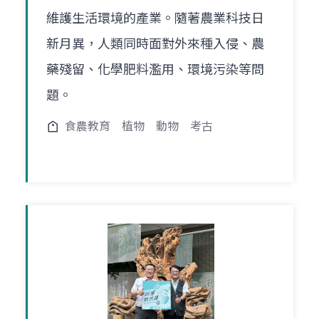
維護生活環境的產業。隨著農業科技日
新月異，人類同時面對外來種入侵、農
藥殘留、化學肥料濫用、環境污染等問
題。
食農教育
植物
動物
考古