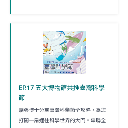
EP.17 五大博物館共推臺灣科學
節
聽張博士分享臺灣科學節全攻略，為您
打開一扇通往科學世界的大門。串聯全