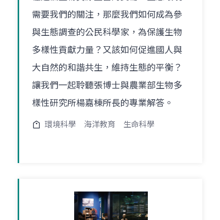
需要我們的關注，那麼我們如何成為參
與生態調查的公民科學家，為保護生物
多樣性貢獻力量？又該如何促進國人與
大自然的和諧共生，維持生態的平衡？
讓我們一起聆聽張博士與農業部生物多
樣性研究所楊嘉棟所長的專業解答。
環境科學
海洋教育
生命科學