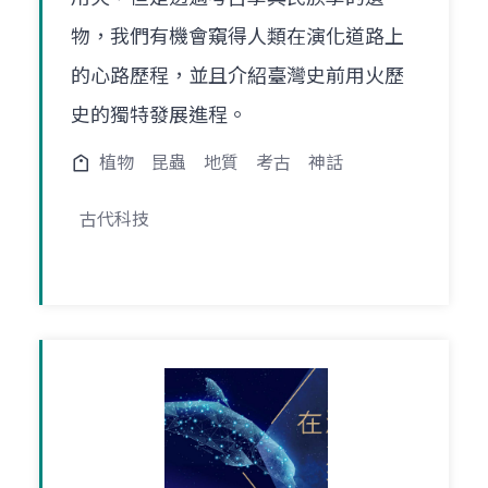
物，我們有機會窺得人類在演化道路上
的心路歷程，並且介紹臺灣史前用火歷
史的獨特發展進程。
植物
昆蟲
地質
考古
神話
古代科技