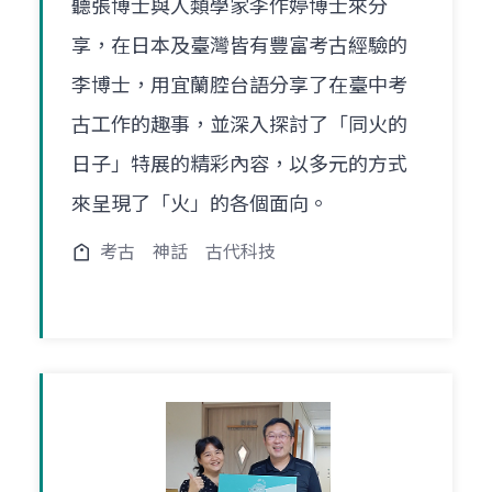
聽張博士與人類學家李作婷博士來分
享，在日本及臺灣皆有豐富考古經驗的
李博士，用宜蘭腔台語分享了在臺中考
古工作的趣事，並深入探討了「同火的
日子」特展的精彩內容，以多元的方式
來呈現了「火」的各個面向。
考古
神話
古代科技