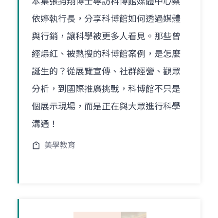
本集張鈞翔博士專訪科博館媒體中心蔡
依婷執行長，分享科博館如何透過媒體
與行銷，讓科學被更多人看見。那些曾
經爆紅、被熱搜的科博館案例，是怎麼
誕生的？從展覽宣傳、社群經營、觀眾
分析，到國際推廣挑戰，科博館不只是
個展示現場，而是正在與大眾進行科學
溝通！
美學教育