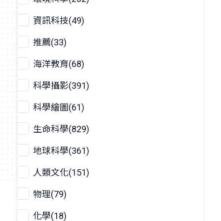
資訊科技(49)
推薦(33)
海洋教育(68)
科學攝影(391)
科學繪圖(61)
生命科學(829)
地球科學(361)
人類文化(151)
物理(79)
化學(18)