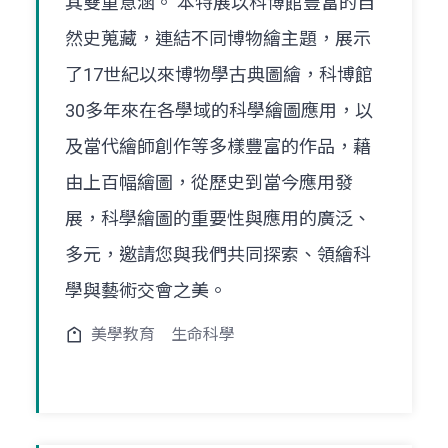
其雙重意涵。 本特展以科博館豐富的自
然史蒐藏，連結不同博物繪主題，展示
了17世紀以來博物學古典圖繪，科博館
30多年來在各學域的科學繪圖應用，以
及當代繪師創作等多樣豐富的作品，藉
由上百幅繪圖，從歷史到當今應用發
展，科學繪圖的重要性與應用的廣泛、
多元，邀請您與我們共同探索、領繪科
學與藝術交會之美。
美學教育
生命科學