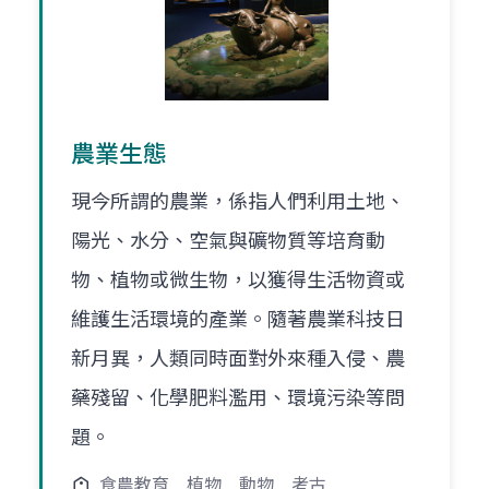
農業生態
現今所謂的農業，係指人們利用土地、
陽光、水分、空氣與礦物質等培育動
物、植物或微生物，以獲得生活物資或
維護生活環境的產業。隨著農業科技日
新月異，人類同時面對外來種入侵、農
藥殘留、化學肥料濫用、環境污染等問
題。
食農教育
植物
動物
考古