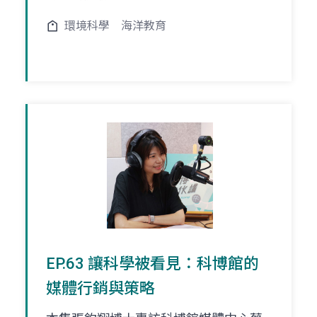
環境科學
海洋教育
EP.63 讓科學被看見：科博館的
媒體行銷與策略