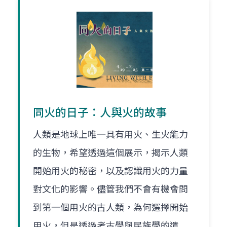
同火的日子：人與火的故事
人類是地球上唯一具有用火、生火能力
的生物，希望透過這個展示，揭示人類
開始用火的秘密，以及認識用火的力量
對文化的影響。儘管我們不會有機會問
到第一個用火的古人類，為何選擇開始
用火，但是透過考古學與民族學的遺