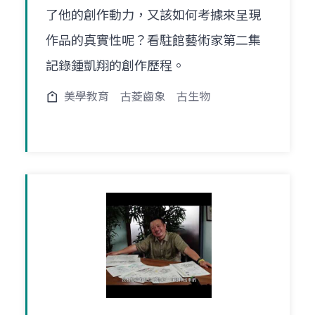
了他的創作動力，又該如何考據來呈現
作品的真實性呢？看駐館藝術家第二集
記錄鍾凱翔的創作歷程。
美學教育
古菱齒象
古生物