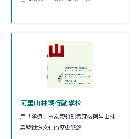
阿里山林鐵行動學校
⽤「隧道」意象帶領觀者穿梭阿⾥⼭林
業暨鐵道⽂化的歷史脈絡