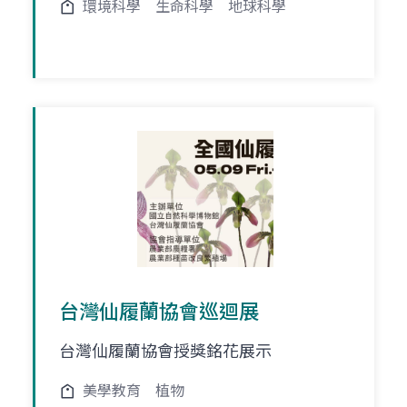
環境科學
生命科學
地球科學
台灣仙履蘭協會巡迴展
台灣仙履蘭協會授獎銘花展示
美學教育
植物