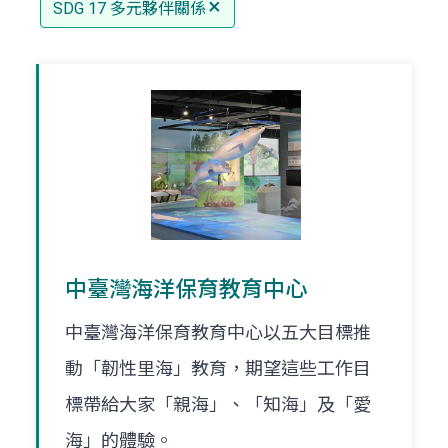
SDG 17 多元夥伴關係
中臺灣海洋保育教育中心
中臺灣海洋保育教育中心以五大目標推
動「韌性里海」教育，期望這些工作目
標帶給大家「親海」、「知海」及「愛
海」的體驗。