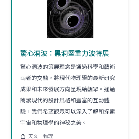
驚心洞波：黑洞暨重力波特展
驚心洞波的策展理念是通過科學和藝術
兩者的交融，將現代物理學的最新研究
成果和未來發展方向呈現給觀眾。通過
簡潔現代的設計風格和豐富的互動體
驗，我們希望觀眾可以深入了解和探索
宇宙和物理學的神秘之美。
天文
物理