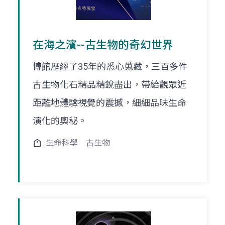
在海之濱--古生物的奇幻世界
博館歷經了35年的悉心蒐藏，三百多件
古生物化石精品精銳盡出，帶給觀眾近
距離地體驗視覺的震撼，細細品味生命
演化的奧秘。
生命科學
古生物