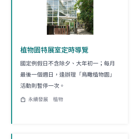
植物園特展室定時導覽
國定例假日不含除夕、大年初一；每月
最後一個週日，逢辦理「鳥瞰植物園」
活動則暫停一次。
永續發展
植物