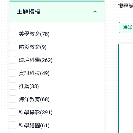
搜尋結
主題指標
海洋
美學教育(78)
防災教育(9)
環境科學(262)
資訊科技(49)
推薦(33)
海洋教育(68)
科學攝影(391)
科學繪圖(61)