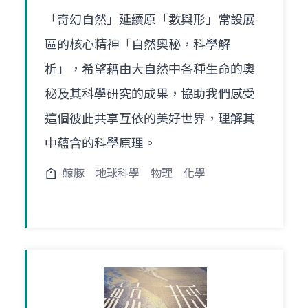
「奇幻自然」延續原「數與形」常設展
區的核心精神「自然奧秘，科學解
析」，希望藉由大自然中各種生命的奧
秘及其科學研究的成果，協助我們感受
這個彼此共享互依的美好世界，理解其
中蘊含的科學原理。
鯨豚
地球科學
物理
化學