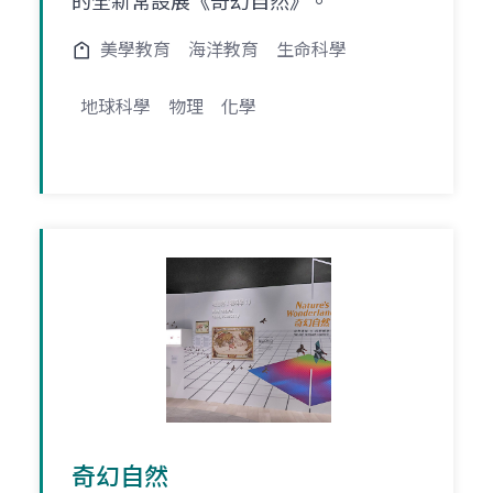
的全新常設展《奇幻自然》。
美學教育
海洋教育
生命科學
地球科學
物理
化學
奇幻自然