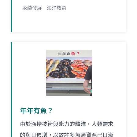
永續發展
海洋教育
年年有魚？
由於漁撈技術與能力的精進，人類需求
的與日俱增，以致許多魚類資源已日漸