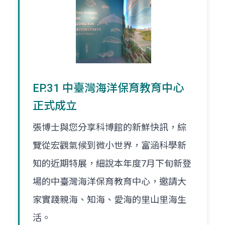
EP.31 中臺灣海洋保育教育中心
正式成立
張博士與您分享科博館的新鮮快訊，綜
覽從宏觀氣候到微小世界，富涵科學新
知的近期特展，細說本年度7月下旬新登
場的中臺灣海洋保育教育中心，邀請大
家實踐親海、知海、愛海的里山里海生
活。