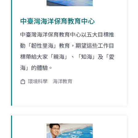
中臺灣海洋保育教育中心
中臺灣海洋保育教育中心以五大目標推
動「韌性里海」教育，期望這些工作目
標帶給大家「親海」、「知海」及「愛
海」的體驗。
環境科學
海洋教育