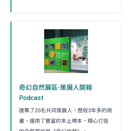
奇幻自然展區-策展人開箱
Podcast
匯集了20名共同策展人，歷經3年多的規
畫，運用了豐富的本土標本，精心打造