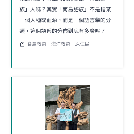
族」人嗎？其實「南島語族」不是指某
一個人種或血源，而是一個語言學的分
類，這個語系的分佈到底有多廣呢？
食農教育
海洋教育
原住民