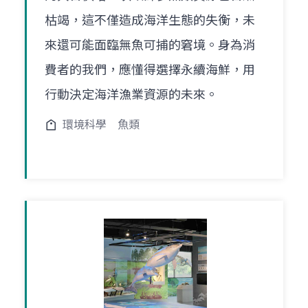
枯竭，這不僅造成海洋生態的失衡，未
來還可能面臨無魚可捕的窘境。身為消
費者的我們，應懂得選擇永續海鮮，用
行動決定海洋漁業資源的未來。
環境科學
魚類