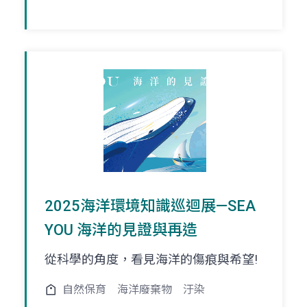
2025海洋環境知識巡迴展—SEA
YOU 海洋的見證與再造
從科學的角度，看見海洋的傷痕與希望!
自然保育
海洋廢棄物
汙染