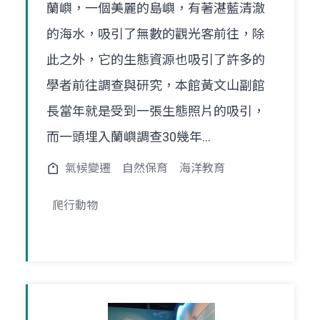
蘭嶼，一個美麗的島嶼，有著湛藍清澈
的海水，吸引了無數的觀光客前往，除
此之外，它的生態資源也吸引了許多的
學者前往調查與研究，本館黃文山副館
長當年就是受到一張生態照片的吸引，
而一頭埋入蘭嶼調查30幾年...
氣候變遷
自然保育
海洋教育
爬行動物