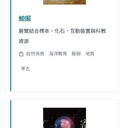
鯨掘
展覽結合標本、化石、互動裝置與科教
資源
自然保育
海洋教育
鯨豚
地質
考古