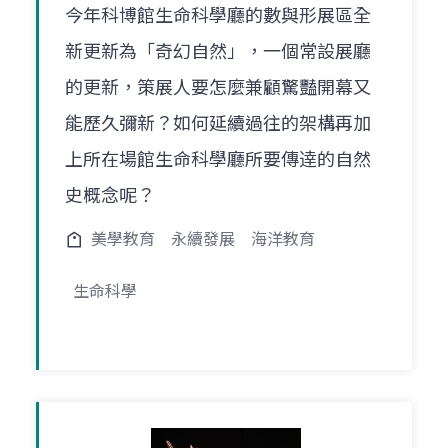
今年科博館生命科學廳的數與形展區全
新更新為「奇幻自然」，一個常設展廳
的更新，策展人要怎麼兼顧驚豔開幕又
能歷久彌新？如何延續過往的架構再加
上所在場館生命科學廳所要傳逹的自然
史概念呢？
美學教育
永續發展
海洋教育
生命科學