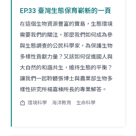
EP.33 臺灣生態保育嶄新的一頁
在這個生物資源豐富的寶島，生態環境
需要我們的關注，那麼我們如何成為參
與生態調查的公民科學家，為保護生物
多樣性貢獻力量？又該如何促進國人與
大自然的和諧共生，維持生態的平衡？
讓我們一起聆聽張博士與農業部生物多
樣性研究所楊嘉棟所長的專業解答。
環境科學
海洋教育
生命科學