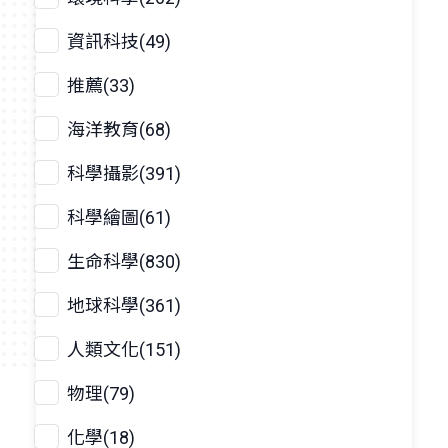
資訊科技(49)
推薦(33)
海洋教育(68)
科學攝影(391)
科學繪圖(61)
生命科學(830)
地球科學(361)
人類文化(151)
物理(79)
化學(18)