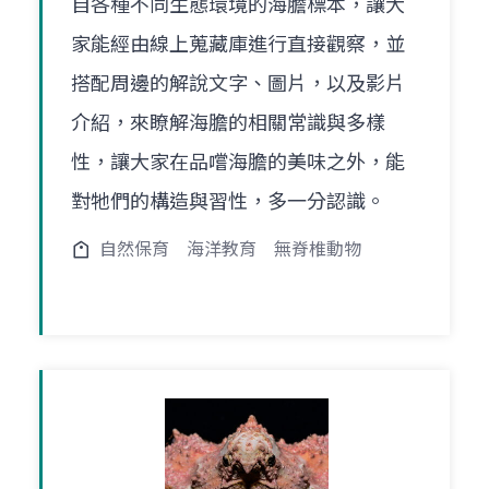
自各種不同生態環境的海膽標本，讓大
家能經由線上蒐藏庫進行直接觀察，並
搭配周邊的解說文字、圖片，以及影片
介紹，來瞭解海膽的相關常識與多樣
性，讓大家在品嚐海膽的美味之外，能
對牠們的構造與習性，多一分認識。
自然保育
海洋教育
無脊椎動物