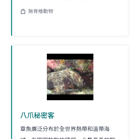
無脊椎動物
八爪秘密客
章魚廣泛分布於全世界熱帶和溫帶海