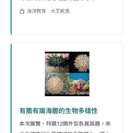
海洋教育
大王魷魚
有膽有識海膽的生物多樣性
本次展覽，特選12類外型各異其趣，來