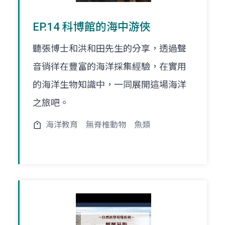
EP.14 科博館的海中游俠
聽張博士和洪和田先生的分享，透過聲
音徜徉在豐富的海洋採集經驗，在實用
的海洋生物知識中，一同展開這場海洋
之旅吧。
海洋教育
無脊椎動物
魚類