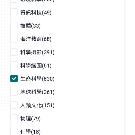
資訊科技(49)
推薦(33)
海洋教育(68)
科學攝影(391)
科學繪圖(61)
生命科學(830)
地球科學(361)
人類文化(151)
物理(79)
化學(18)