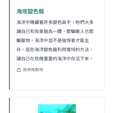
海底變色龍
海洋中隱藏著許多變色高手，牠們大多
讓自己和背景融為一體，欺騙敵人也欺
騙獵物。海洋中並不是強悍者才能生
存，這些海洋變色龍利用獨特的方法，
讓自己在危機重重的海洋中存活下來。
無脊椎動物