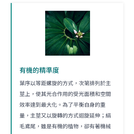
有機的精準度
葉序以等距螺旋的方式，次第排列於主
莖上，使其光合作用的受光面積和空間
效率達到最大化。為了平衡自身的重
量，主莖又以旋轉的方式迴旋延伸；絹
毛鳶尾，雖是有機的植物，卻有著機械