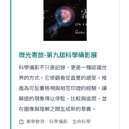
微光寄旅-第九屆科學攝影展
科學攝影不只是記錄，更是一種認識世
界的方式。它使觀看從直覺的感受，推
進為可反覆檢視與相互印證的經驗，讓
瞬逝的現象得以停駐、比較與追問，並
在圖像與理解之間生成新的意義。
美學教育
科學攝影
生命科學