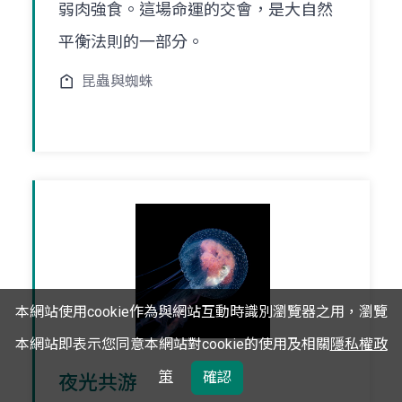
弱肉強食。這場命運的交會，是大自然
平衡法則的一部分。
昆蟲與蜘蛛
本網站使用cookie作為與網站互動時識別瀏覽器之用，瀏覽
本網站即表示您同意本網站對cookie的使用及相關
隱私權政
策
確認
夜光共游