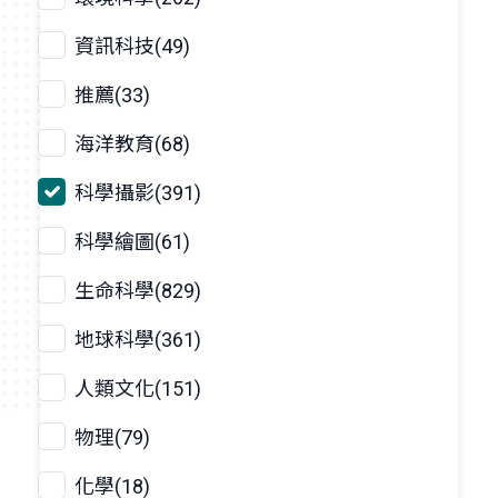
資訊科技(49)
推薦(33)
海洋教育(68)
科學攝影(391)
科學繪圖(61)
生命科學(829)
地球科學(361)
人類文化(151)
物理(79)
化學(18)