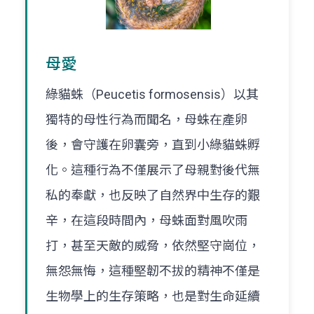
母愛
綠貓蛛（Peucetis formosensis）以其
獨特的母性行為而聞名，母蛛在產卵
後，會守護在卵囊旁，直到小綠貓蛛孵
化。這種行為不僅展示了母親對後代無
私的奉獻，也反映了自然界中生存的艱
辛，在這段時間內，母蛛面對風吹雨
打，甚至天敵的威脅，依然堅守崗位，
無怨無悔，這種堅韌不拔的精神不僅是
生物學上的生存策略，也是對生命延續