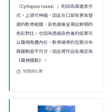
（Cyttopsis rosea）」則因為其進食方
式，上頜可伸縮，因此在口部有更為發
達的軟骨組織，染色過後呈現出鮮明的
色彩對比。也因為透過染色後的結果可
以窺視魚體內在，軟骨硬骨的型態分布
與運動密不可分，因此將作品名稱定為
《窺視運動》。
物理與化學