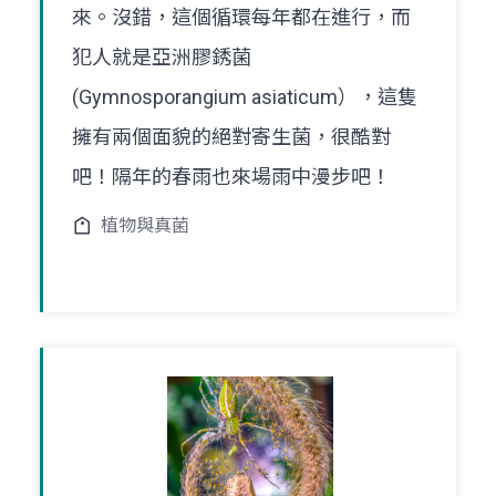
來。沒錯，這個循環每年都在進行，而
犯人就是亞洲膠銹菌
(Gymnosporangium asiaticum），這隻
擁有兩個面貌的絕對寄生菌，很酷對
吧！隔年的春雨也來場雨中漫步吧！
植物與真菌